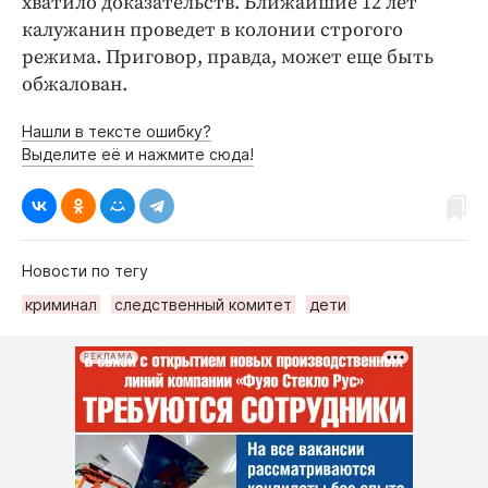
хватило доказательств. Ближайшие 12 лет
калужанин проведет в колонии строгого
режима. Приговор, правда, может еще быть
обжалован.
Нашли в тексте ошибку?
Выделите её и нажмите сюда!
Новости по тегу
криминал
следственный комитет
дети
РЕКЛАМА