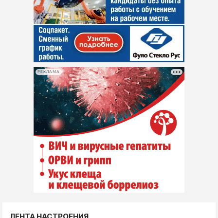
РЕКЛАМА
ЛЕНТА НАСТРОЕНИЯ