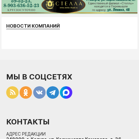
НОВОСТИ КОМПАНИЙ
МЫ В СОЦСЕТЯХ
КОНТАКТЫ
АДРЕС РЕДАКЦИИ