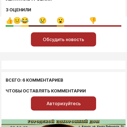
3 ОЦЕНИЛИ
Обсудить новость
ВСЕГО: 6 КОММЕНТАРИЕВ
ЧТОБЫ ОСТАВЛЯТЬ КОММЕНТАРИИ
Авторизуйтесь