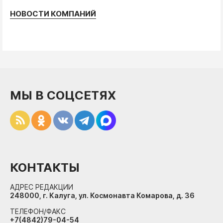
НОВОСТИ КОМПАНИЙ
МЫ В СОЦСЕТЯХ
КОНТАКТЫ
АДРЕС РЕДАКЦИИ
248000, г. Калуга, ул. Космонавта Комарова, д. 36
ТЕЛЕФОН/ФАКС
+7(4842)79-04-54