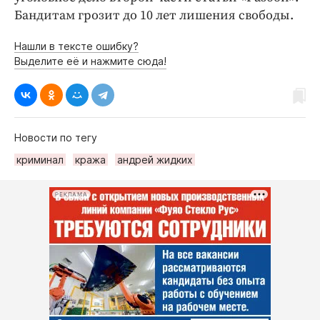
Бандитам грозит до 10 лет лишения свободы.
Нашли в тексте ошибку?
Выделите её и нажмите сюда!
Новости по тегу
криминал
кража
андрей жидких
РЕКЛАМА