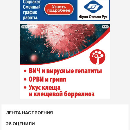
РЕКЛАМА
ЛЕНТА НАСТРОЕНИЯ
28 ОЦЕНИЛИ