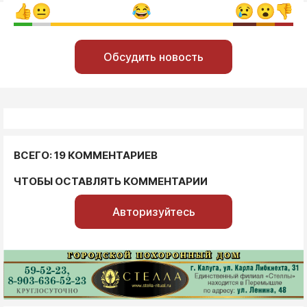
Обсудить новость
ВСЕГО: 19 КОММЕНТАРИЕВ
ЧТОБЫ ОСТАВЛЯТЬ КОММЕНТАРИИ
Авторизуйтесь