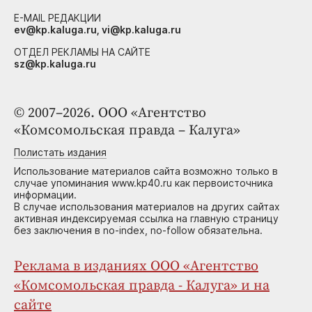
E-MAIL РЕДАКЦИИ
ev@kp.kaluga.ru, vi@kp.kaluga.ru
ОТДЕЛ РЕКЛАМЫ НА САЙТЕ
sz@kp.kaluga.ru
© 2007–2026. ООО «Агентство
«Комсомольская правда – Калуга»
Полистать издания
Использование материалов сайта возможно только в
случае упоминания www.kp40.ru как первоисточника
информации.
В случае использования материалов на других сайтах
активная индексируемая ссылка на главную страницу
без заключения в no-index, no-follow обязательна.
Реклама в изданиях ООО «Агентство
«Комсомольская правда - Калуга» и на
сайте