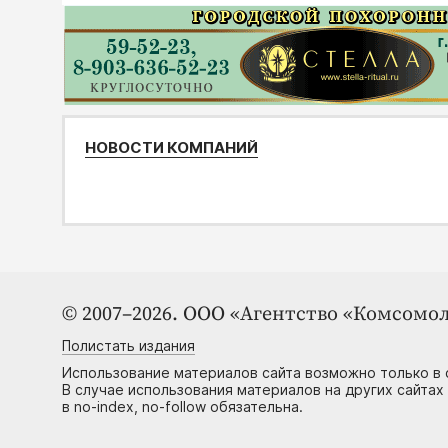
НОВОСТИ КОМПАНИЙ
© 2007–2026. ООО «Агентство «Комсомол
Полистать издания
Использование материалов сайта возможно только в 
В случае использования материалов на других сайтах
в no-index, no-follow обязательна.