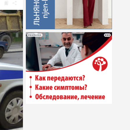
РЕКЛАМА