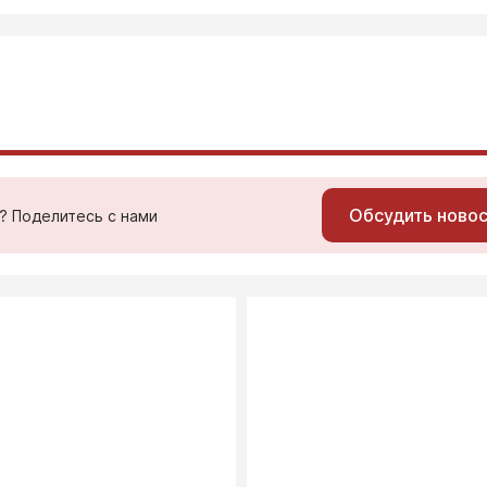
Обсудить ново
ь? Поделитесь с нами