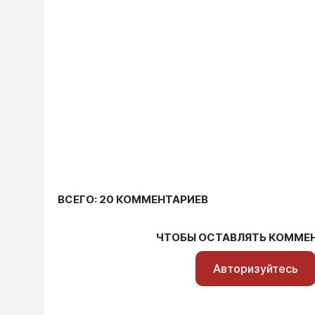
ВСЕГО: 20 КОММЕНТАРИЕВ
ЧТОБЫ ОСТАВЛЯТЬ КОММЕ
Авторизуйтесь