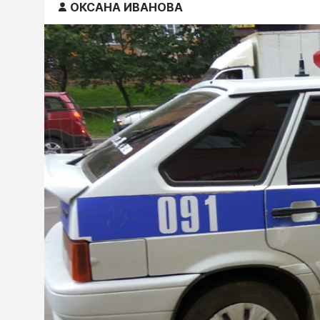
ОКСАНА ИВАНОВА