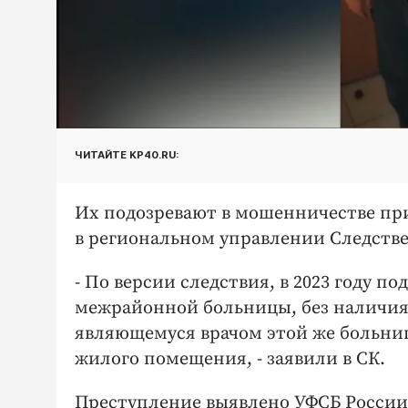
ЧИТАЙТЕ KP40.RU:
Их подозревают в мошенничестве при
в региональном управлении Следстве
- По версии следствия, в 2023 году 
межрайонной больницы, без наличия
являющемуся врачом этой же больни
жилого помещения, - заявили в СК.
Преступление выявлено УФСБ России