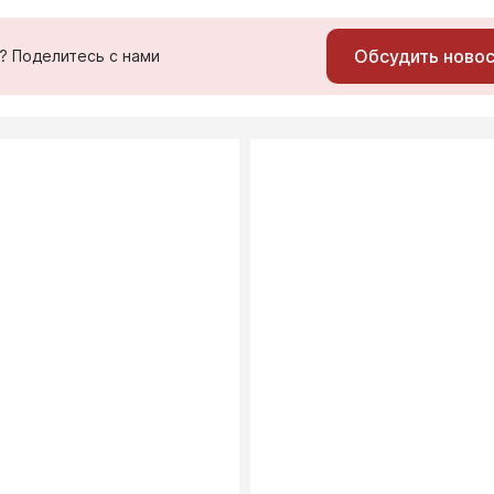
Обсудить ново
ь? Поделитесь с нами