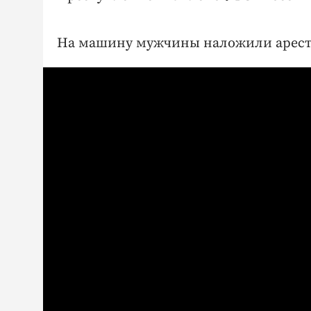
На машину мужчины наложили арест. 