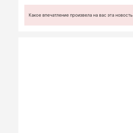
Какое впечатление произвела на вас эта новост