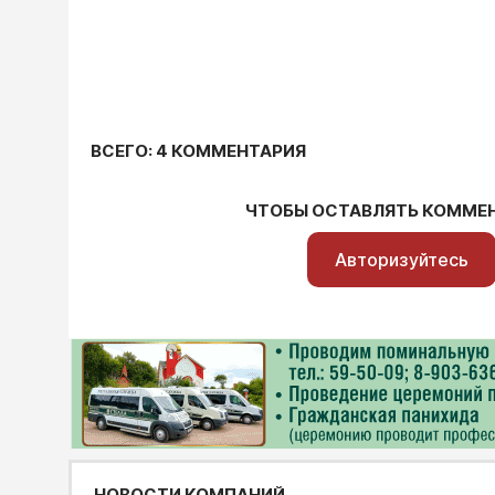
ВСЕГО: 4 КОММЕНТАРИЯ
ЧТОБЫ ОСТАВЛЯТЬ КОММЕ
Авторизуйтесь
НОВОСТИ КОМПАНИЙ