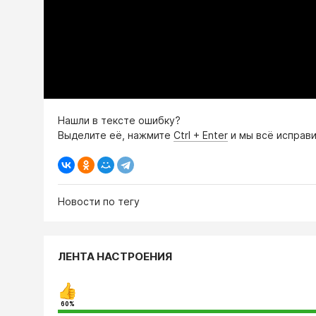
Нашли в тексте ошибку?
Выделите её, нажмите
Ctrl + Enter
и мы всё исправи
Новости по тегу
ЛЕНТА НАСТРОЕНИЯ
60%