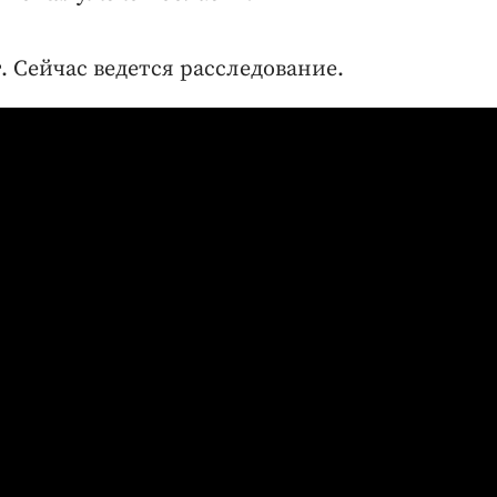
Сейчас ведется расследование.