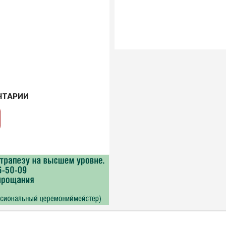
НТАРИИ