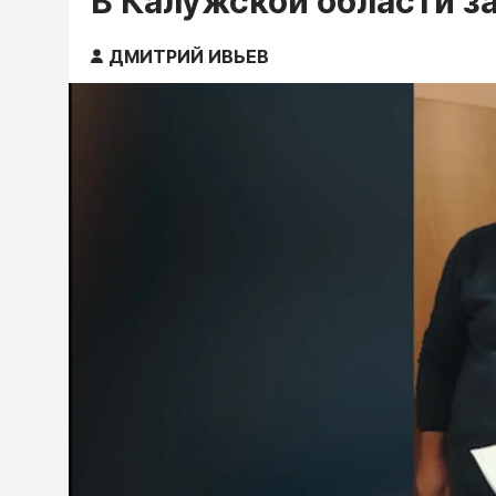
В Калужской области за
ДМИТРИЙ ИВЬЕВ