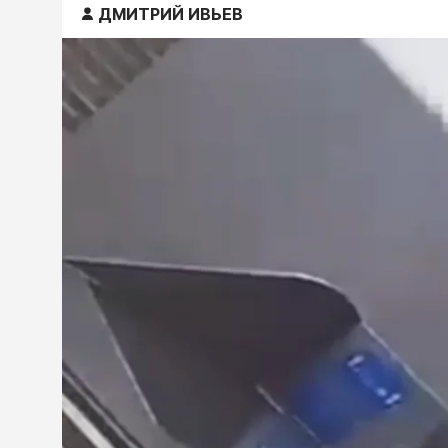
ДМИТРИЙ ИВЬЕВ