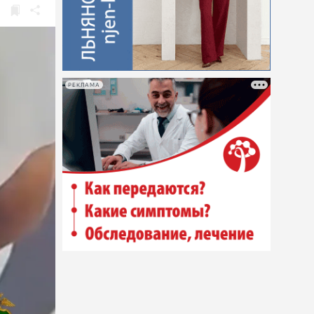
РЕКЛАМА