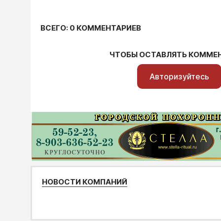
ВСЕГО: 0 КОММЕНТАРИЕВ
ЧТОБЫ ОСТАВЛЯТЬ КОММЕ
Авторизуйтесь
НОВОСТИ КОМПАНИЙ