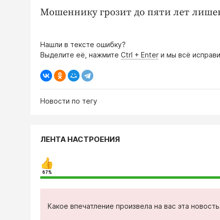
Мошеннику грозит до пяти лет лише
Нашли в тексте ошибку?
Выделите её, нажмите
Ctrl + Enter
и мы всё исправи
Новости по тегу
ЛЕНТА НАСТРОЕНИЯ
67%
Какое впечатление произвела на вас эта новост