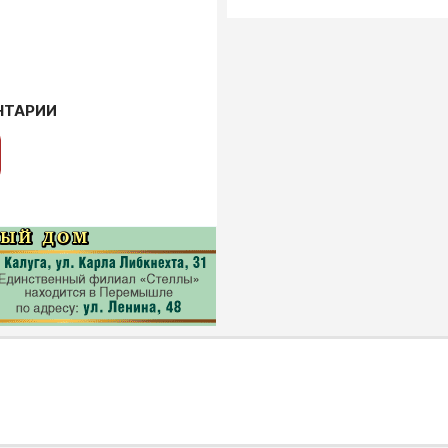
НТАРИИ