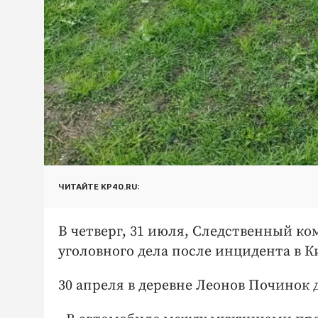
ЧИТАЙТЕ KP40.RU:
В четверг, 31 июля, Следственный к
уголовного дела после инцидента в К
30 апреля в деревне Леонов Починок