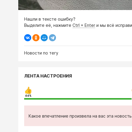
Нашли в тексте ошибку?
Выделите её, нажмите
Ctrl + Enter
и мы всё исправи
Новости по тегу
ЛЕНТА НАСТРОЕНИЯ
44%
Какое впечатление произвела на вас эта новост