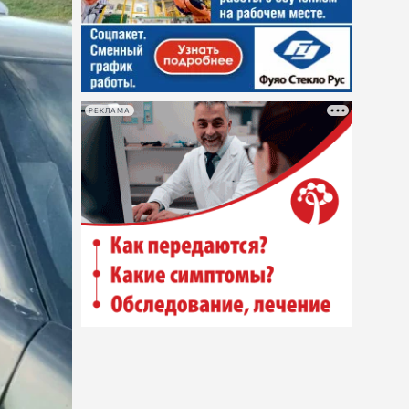
РЕКЛАМА