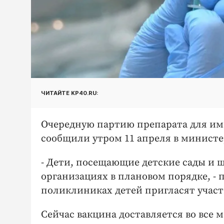
ЧИТАЙТЕ KP40.RU:
Очередную партию препарата для им
сообщили утром 11 апреля в министе
- Дети, посещающие детские сады и 
организациях в плановом порядке, - 
поликлиниках детей пригласят участ
Сейчас вакцина доставляется во все