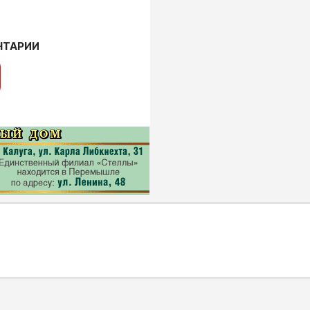
НТАРИИ