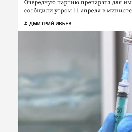
Очередную партию препарата для им
сообщили утром 11 апреля в министе
ДМИТРИЙ ИВЬЕВ