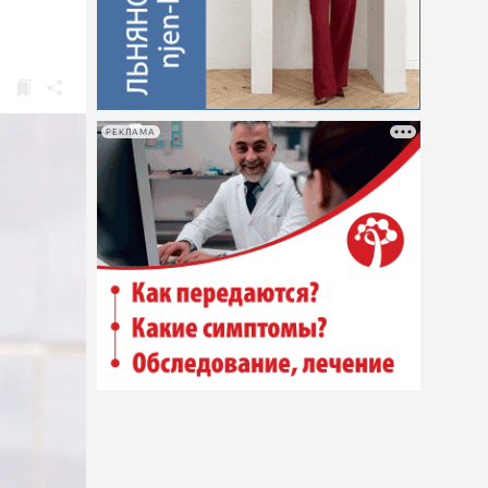
РЕКЛАМА