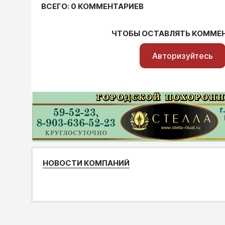
ВСЕГО: 0 КОММЕНТАРИЕВ
ЧТОБЫ ОСТАВЛЯТЬ КОММЕ
Авторизуйтесь
НОВОСТИ КОМПАНИЙ