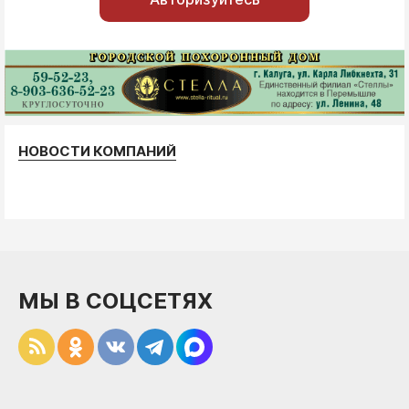
НОВОСТИ КОМПАНИЙ
МЫ В СОЦСЕТЯХ