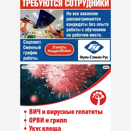
РЕКЛАМА