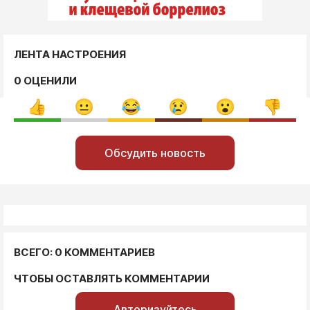
ЛЕНТА НАСТРОЕНИЯ
0 ОЦЕНИЛИ
Обсудить новость
ВСЕГО: 0 КОММЕНТАРИЕВ
ЧТОБЫ ОСТАВЛЯТЬ КОММЕНТАРИИ
Авторизуйтесь