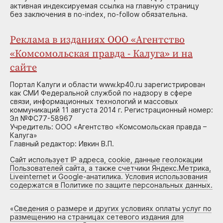
активная индексируемая ссылка на главную страницу
без заключения в no-index, no-follow обязательна.
Реклама в изданиях ООО «Агентство
«Комсомольская правда - Калуга» и на
сайте
Портал Калуги и области www.kp40.ru зарегистрирован
как СМИ Федеральной службой по надзору в сфере
связи, информационных технологий и массовых
коммуникаций 11 августа 2014 г. Регистрационный номер:
Эл №ФС77-58967
Учредитель: ООО «Агентство «Комсомольская правда –
Калуга»
Главный редактор: Ивкин В.П.
Сайт использует IP адреса, cookie, данные геолокации
Пользователей сайта, а также счетчики Яндекс.Метрика,
Liveinternet и Google-анатилика. Условия использования
содержатся в Политике по защите персональных данных.
«
Сведения о размере и других условиях оплаты услуг по
размещению на страницах сетевого издания для