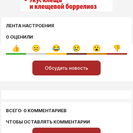
ЛЕНТА НАСТРОЕНИЯ
0 ОЦЕНИЛИ
Обсудить новость
ВСЕГО: 0 КОММЕНТАРИЕВ
ЧТОБЫ ОСТАВЛЯТЬ КОММЕНТАРИИ