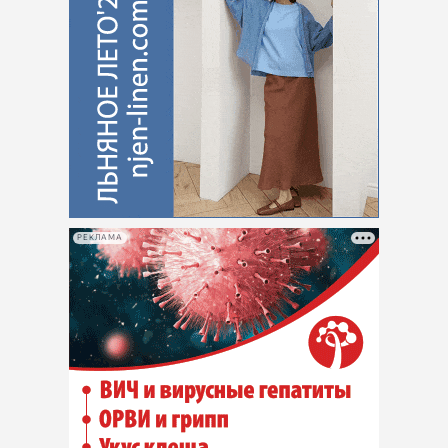
РЕКЛАМА