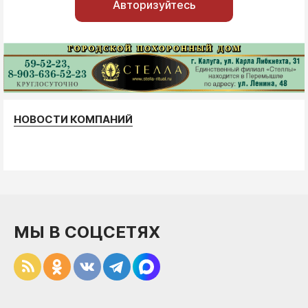
Авторизуйтесь
НОВОСТИ КОМПАНИЙ
МЫ В СОЦСЕТЯХ