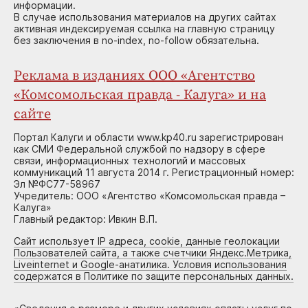
информации.
В случае использования материалов на других сайтах
активная индексируемая ссылка на главную страницу
без заключения в no-index, no-follow обязательна.
Реклама в изданиях ООО «Агентство
«Комсомольская правда - Калуга» и на
сайте
Портал Калуги и области www.kp40.ru зарегистрирован
как СМИ Федеральной службой по надзору в сфере
связи, информационных технологий и массовых
коммуникаций 11 августа 2014 г. Регистрационный номер:
Эл №ФС77-58967
Учредитель: ООО «Агентство «Комсомольская правда –
Калуга»
Главный редактор: Ивкин В.П.
Сайт использует IP адреса, cookie, данные геолокации
Пользователей сайта, а также счетчики Яндекс.Метрика,
Liveinternet и Google-анатилика. Условия использования
содержатся в Политике по защите персональных данных.