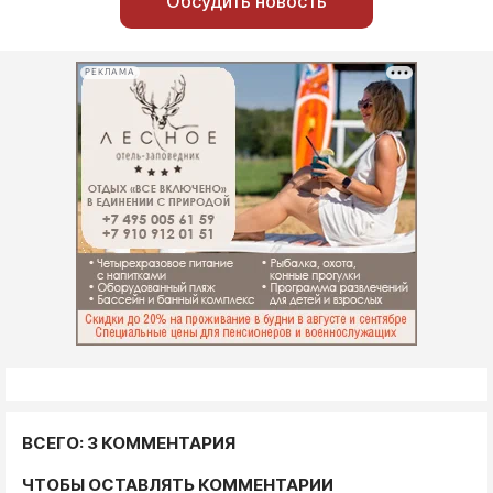
Обсудить новость
РЕКЛАМА
ВСЕГО: 3 КОММЕНТАРИЯ
ЧТОБЫ ОСТАВЛЯТЬ КОММЕНТАРИИ