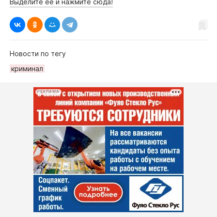
Выделите её и нажмите сюда!
Новости по тегу
криминал
РЕКЛАМА