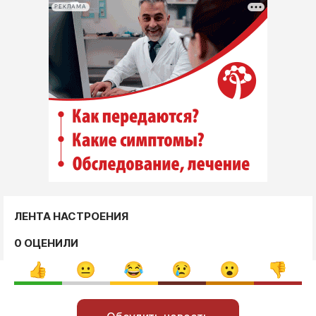
РЕКЛАМА
ЛЕНТА НАСТРОЕНИЯ
0 ОЦЕНИЛИ