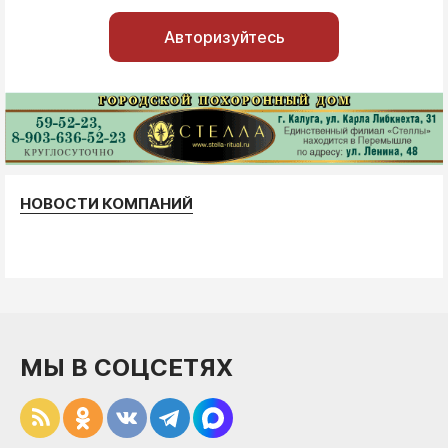
Авторизуйтесь
НОВОСТИ КОМПАНИЙ
МЫ В СОЦСЕТЯХ