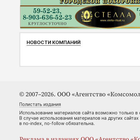
НОВОСТИ КОМПАНИЙ
© 2007–2026. ООО «Агентство «Комсомол
Полистать издания
Использование материалов сайта возможно только в 
В случае использования материалов на других сайтах
в no-index, no-follow обязательна.
Реклама в изданиях ООО «Агентство «Ко