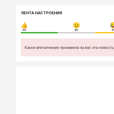
ЛЕНТА НАСТРОЕНИЯ
0%
0%
0
Какое впечатление произвела на вас эта новост