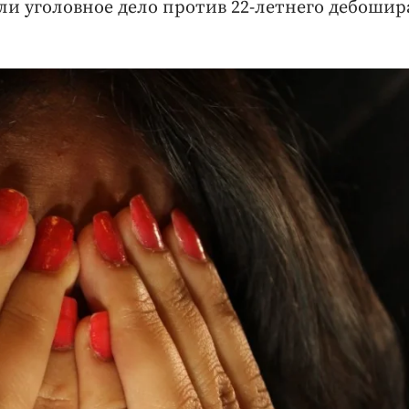
или уголовное дело против 22-летнего дебошир