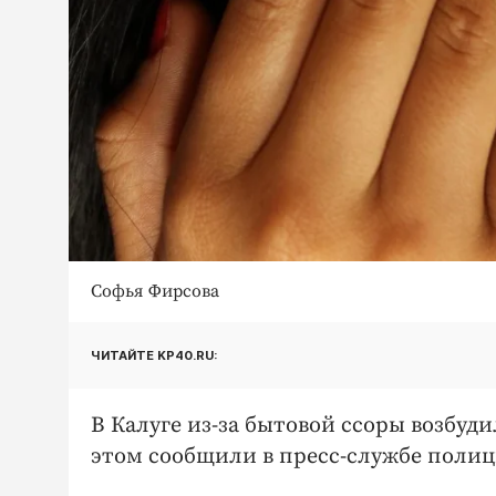
Софья Фирсова
ЧИТАЙТЕ KP40.RU:
В Калуге из-за бытовой ссоры возбуд
этом сообщили в пресс-службе полиц