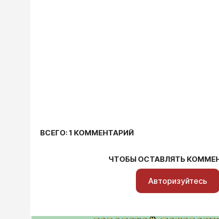
ВСЕГО: 1 КОММЕНТАРИЙ
ЧТОБЫ ОСТАВЛЯТЬ КОММЕ
Авторизуйтесь