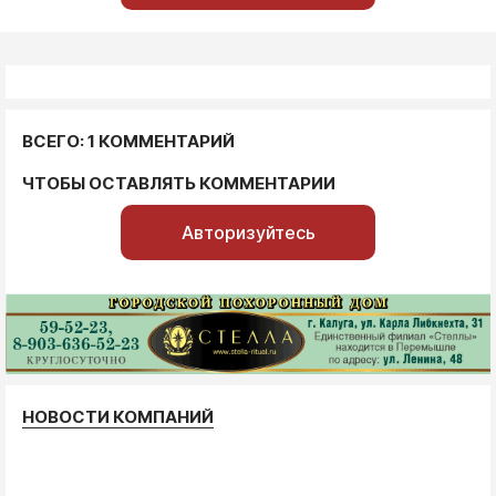
ВСЕГО: 1 КОММЕНТАРИЙ
ЧТОБЫ ОСТАВЛЯТЬ КОММЕНТАРИИ
Авторизуйтесь
НОВОСТИ КОМПАНИЙ