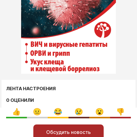
ЛЕНТА НАСТРОЕНИЯ
0 ОЦЕНИЛИ
Обсудить новость