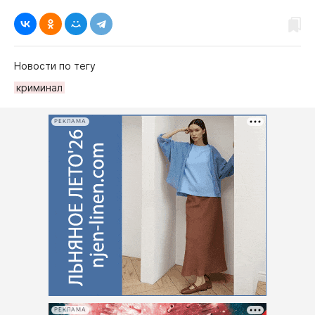
Новости по тегу
криминал
РЕКЛАМА
РЕКЛАМА