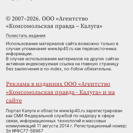
© 2007–2026. ООО «Агентство
«Комсомольская правда – Калуга»
Полистать издания
Использование материалов сайта возможно только в
случае упоминания www.kp40.ru как первоисточника
информации.
В случае использования материалов на других сайтах
активная индексируемая ссылка на главную страницу
без заключения в no-index, no-follow обязательна.
Реклама в изданиях ООО «Агентство
«Комсомольская правда - Калуга» и на
сайте
Портал Калуги и области www.kp40.ru зарегистрирован
как СМИ Федеральной службой по надзору в сфере
связи, информационных технологий и массовых
коммуникаций 11 августа 2014 г. Регистрационный номер:
Эл №ФС77-58967