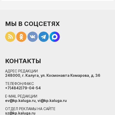
МЫ В СОЦСЕТЯХ
КОНТАКТЫ
АДРЕС РЕДАКЦИИ
248000, г. Калуга, ул. Космонавта Комарова, д. 36
ТЕЛЕФОН/ФАКС
+7(4842)79-04-54
E-MAIL РЕДАКЦИИ
ev@kp.kaluga.ru, vi@kp.kaluga.ru
ОТДЕЛ РЕКЛАМЫ НА САЙТЕ
sz@kp.kaluga.ru