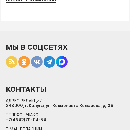
МЫ В СОЦСЕТЯХ
КОНТАКТЫ
АДРЕС РЕДАКЦИИ
248000, г. Калуга, ул. Космонавта Комарова, д. 36
ТЕЛЕФОН/ФАКС
+7(4842)79-04-54
E-MAIL РЕДАКЦИИ