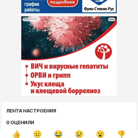
РЕКЛАМА
ЛЕНТА НАСТРОЕНИЯ
0 ОЦЕНИЛИ