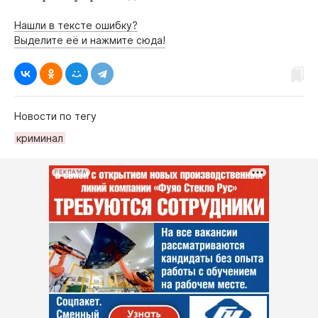
Нашли в тексте ошибку?
Выделите её и нажмите сюда!
Новости по тегу
криминал
РЕКЛАМА