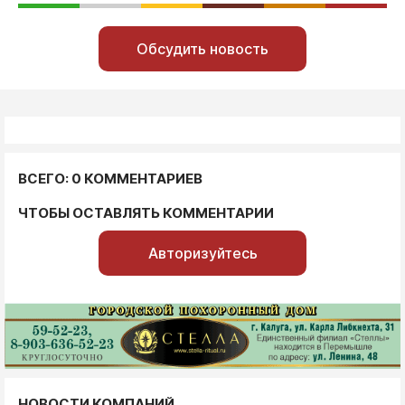
Обсудить новость
ВСЕГО: 0 КОММЕНТАРИЕВ
ЧТОБЫ ОСТАВЛЯТЬ КОММЕНТАРИИ
Авторизуйтесь
НОВОСТИ КОМПАНИЙ