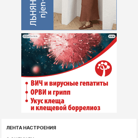
РЕКЛАМА
ЛЕНТА НАСТРОЕНИЯ