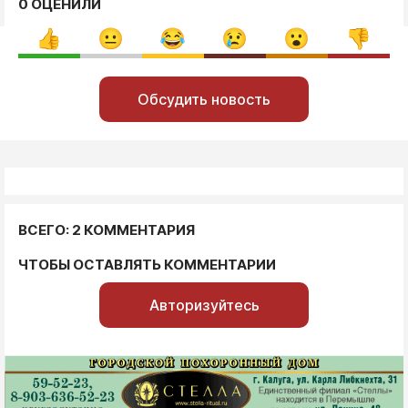
0 ОЦЕНИЛИ
Обсудить новость
ВСЕГО: 2 КОММЕНТАРИЯ
ЧТОБЫ ОСТАВЛЯТЬ КОММЕНТАРИИ
Авторизуйтесь