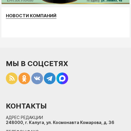
НОВОСТИ КОМПАНИЙ
МЫ В СОЦСЕТЯХ
КОНТАКТЫ
АДРЕС РЕДАКЦИИ
248000, г. Калуга, ул. Космонавта Комарова, д. 36