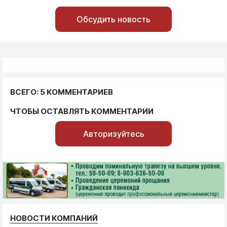
Обсудить новость
ВСЕГО: 5 КОММЕНТАРИЕВ
ЧТОБЫ ОСТАВЛЯТЬ КОММЕНТАРИИ
Авторизуйтесь
НОВОСТИ КОМПАНИЙ