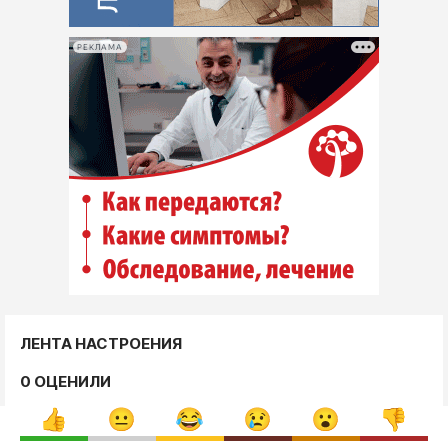
РЕКЛАМА
ЛЕНТА НАСТРОЕНИЯ
0 ОЦЕНИЛИ