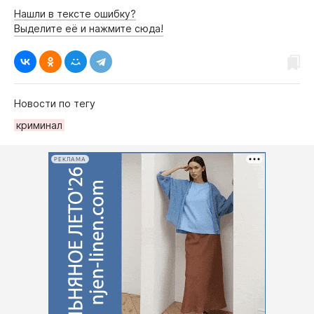
Нашли в тексте ошибку?
Выделите её и нажмите сюда!
Новости по тегу
криминал
РЕКЛАМА