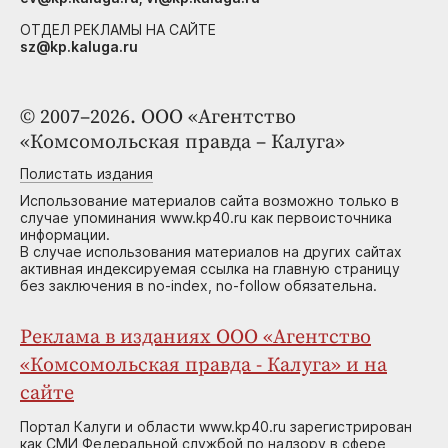
ОТДЕЛ РЕКЛАМЫ НА САЙТЕ
sz@kp.kaluga.ru
© 2007–2026. ООО «Агентство
«Комсомольская правда – Калуга»
Полистать издания
Использование материалов сайта возможно только в
случае упоминания www.kp40.ru как первоисточника
информации.
В случае использования материалов на других сайтах
активная индексируемая ссылка на главную страницу
без заключения в no-index, no-follow обязательна.
Реклама в изданиях ООО «Агентство
«Комсомольская правда - Калуга» и на
сайте
Портал Калуги и области www.kp40.ru зарегистрирован
как СМИ Федеральной службой по надзору в сфере