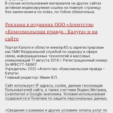
В случае использования материалов на других сайтах
активная индексируемая ссылка на главную страницу
без заключения в no-index, no-follow обязательна.
Реклама в изданиях ООО «Агентство
«Комсомольская правда - Калуга» и на
сайте
Портал Калуги и области www.kp40.ru зарегистрирован
как СМИ Федеральной службой по надзору в сфере
связи, информационных технологий и массовых
коммуникаций 11 августа 2014 г. Регистрационный номер:
Эл №ФС77-58967
Учредитель: ООО «Агентство «Комсомольская правда –
Калуга»
Главный редактор: Ивкин В.П.
Сайт использует IP адреса, cookie, данные геолокации
Пользователей сайта, а также счетчики Яндекс.Метрика,
Liveinternet и Google-анатилика. Условия использования
содержатся в Политике по защите персональных данных.
«
Сведения о размере и других условиях оплаты услуг по