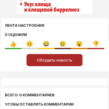
ЛЕНТА НАСТРОЕНИЯ
0 ОЦЕНИЛИ
Обсудить новость
ВСЕГО: 0 КОММЕНТАРИЕВ
ЧТОБЫ ОСТАВЛЯТЬ КОММЕНТАРИИ