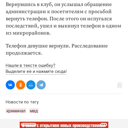
Вернувшись в клуб, он услышал обращение
администрации к посетителям с просьбой
вернуть телефон. После этого он испугался
последствий, ушел и выкинул телефон в одном
из микрорайонов.
Телефон девушке вернули. Расследование
продолжается.
Нашли в тексте ошибку?
Выделите её и нажмите сюда!
Новости по тегу
криминал
мвд
РЕКЛАМА