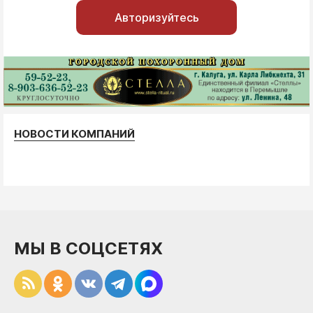
Авторизуйтесь
НОВОСТИ КОМПАНИЙ
МЫ В СОЦСЕТЯХ