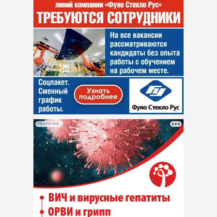
РЕКЛАМА