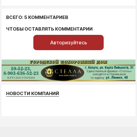
ВСЕГО: 5 КОММЕНТАРИЕВ
ЧТОБЫ ОСТАВЛЯТЬ КОММЕНТАРИИ
Авторизуйтесь
НОВОСТИ КОМПАНИЙ