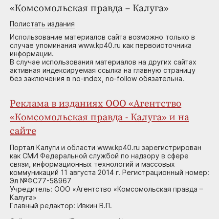
«Комсомольская правда – Калуга»
Полистать издания
Использование материалов сайта возможно только в
случае упоминания www.kp40.ru как первоисточника
информации.
В случае использования материалов на других сайтах
активная индексируемая ссылка на главную страницу
без заключения в no-index, no-follow обязательна.
Реклама в изданиях ООО «Агентство
«Комсомольская правда - Калуга» и на
сайте
Портал Калуги и области www.kp40.ru зарегистрирован
как СМИ Федеральной службой по надзору в сфере
связи, информационных технологий и массовых
коммуникаций 11 августа 2014 г. Регистрационный номер:
Эл №ФС77-58967
Учредитель: ООО «Агентство «Комсомольская правда –
Калуга»
Главный редактор: Ивкин В.П.