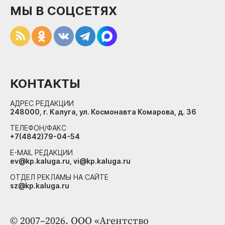
МЫ В СОЦСЕТЯХ
КОНТАКТЫ
АДРЕС РЕДАКЦИИ
248000, г. Калуга, ул. Космонавта Комарова, д. 36
ТЕЛЕФОН/ФАКС
+7(4842)79-04-54
E-MAIL РЕДАКЦИИ
ev@kp.kaluga.ru, vi@kp.kaluga.ru
ОТДЕЛ РЕКЛАМЫ НА САЙТЕ
sz@kp.kaluga.ru
© 2007–2026. ООО «Агентство