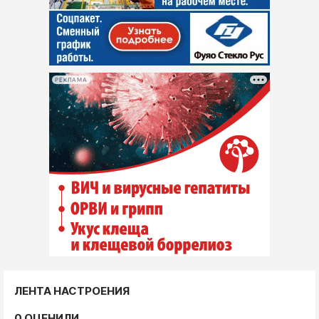
РЕКЛАМА
ЛЕНТА НАСТРОЕНИЯ
0 ОЦЕНИЛИ