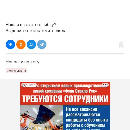
Нашли в тексте ошибку?
Выделите её и нажмите сюда!
Новости по тегу
криминал
РЕКЛАМА