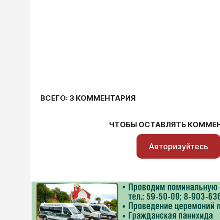
ВСЕГО: 3 КОММЕНТАРИЯ
ЧТОБЫ ОСТАВЛЯТЬ КОММЕ
Авторизуйтесь