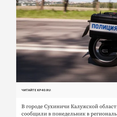
ЧИТАЙТЕ KP40.RU:
В городе Сухиничи Калужской област
сообщили в понедельник в регионал