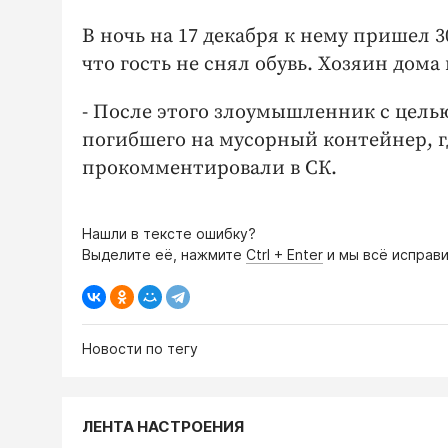
В ночь на 17 декабря к нему пришел 
что гость не снял обувь. Хозяин дома
- После этого злоумышленник с цель
погибшего на мусорный контейнер, 
прокомментировали в СК.
Нашли в тексте ошибку?
Выделите её, нажмите
Ctrl + Enter
и мы всё исправи
Новости по тегу
ЛЕНТА НАСТРОЕНИЯ