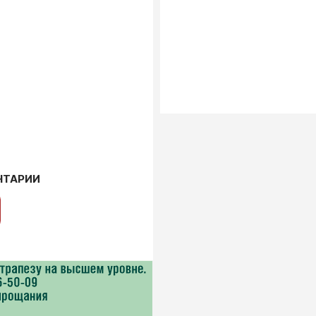
НТАРИИ