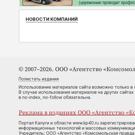
НОВОСТИ КОМПАНИЙ
© 2007–2026. ООО «Агентство «Комсомол
Полистать издания
Использование материалов сайта возможно только в 
В случае использования материалов на других сайтах
в no-index, no-follow обязательна.
Реклама в изданиях ООО «Агентство «Ко
Портал Калуги и области www.kp40.ru зарегистрирова
информационных технологий и массовых коммуникаций
Учредитель: ООО «Агентство «Комсомольская правда 