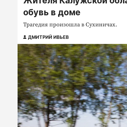
Жителя Калужской облас
обувь в доме
Трагедия произошла в Сухиничах.
ДМИТРИЙ ИВЬЕВ