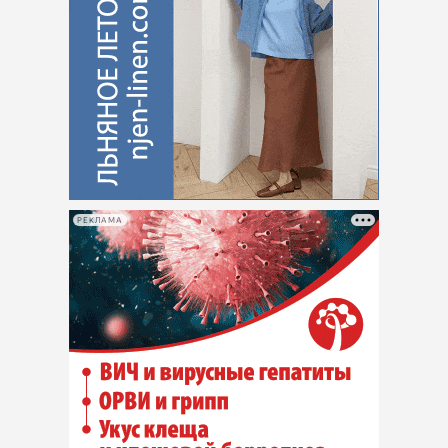
РЕКЛАМА