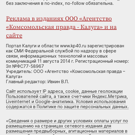
без заключения в no-index, no-follow обязательна.
Реклама в изданиях ООО «Агентство
«Комсомольская правда - Калуга» и на
сайте
Портал Калуги и области www.kp40.ru зарегистрирован
как СМИ Федеральной службой по надзору в сфере
связи, информационных технологий и массовых
коммуникаций 11 августа 2014 г. Регистрационный номер:
Эл №ФС77-58967
Учредитель: ООО «Агентство «Комсомольская правда –
Калуга»
Главный редактор: Ивкин В.П.
Сайт использует IP адреса, cookie, данные геолокации
Пользователей сайта, а также счетчики Яндекс.Метрика,
Liveinternet и Google-анатилика. Условия использования
содержатся в Политике по защите персональных данных.
«
Сведения о размере и других условиях оплаты услуг по
размещению на страницах сетевого издания для
размещения предвыборных, агитационных материалов в