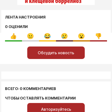
ЛЕНТА НАСТРОЕНИЯ
0 ОЦЕНИЛИ
Обсудить новость
ВСЕГО: 0 КОММЕНТАРИЕВ
ЧТОБЫ ОСТАВЛЯТЬ КОММЕНТАРИИ
Авторизуйтесь