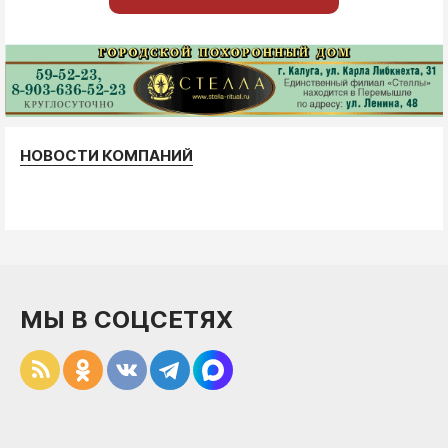
НОВОСТИ КОМПАНИЙ
МЫ В СОЦСЕТЯХ