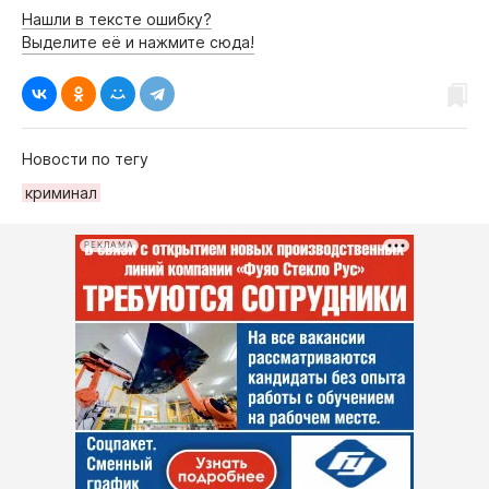
Нашли в тексте ошибку?
Выделите её и нажмите сюда!
Новости по тегу
криминал
РЕКЛАМА