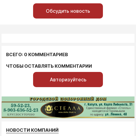
Обсудить новость
ВСЕГО: 0 КОММЕНТАРИЕВ
ЧТОБЫ ОСТАВЛЯТЬ КОММЕНТАРИИ
Авторизуйтесь
НОВОСТИ КОМПАНИЙ