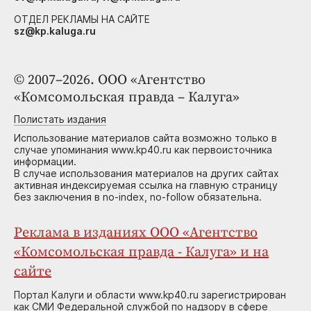
ОТДЕЛ РЕКЛАМЫ НА САЙТЕ
sz@kp.kaluga.ru
© 2007–2026. ООО «Агентство
«Комсомольская правда – Калуга»
Полистать издания
Использование материалов сайта возможно только в
случае упоминания www.kp40.ru как первоисточника
информации.
В случае использования материалов на других сайтах
активная индексируемая ссылка на главную страницу
без заключения в no-index, no-follow обязательна.
Реклама в изданиях ООО «Агентство
«Комсомольская правда - Калуга» и на
сайте
Портал Калуги и области www.kp40.ru зарегистрирован
как СМИ Федеральной службой по надзору в сфере