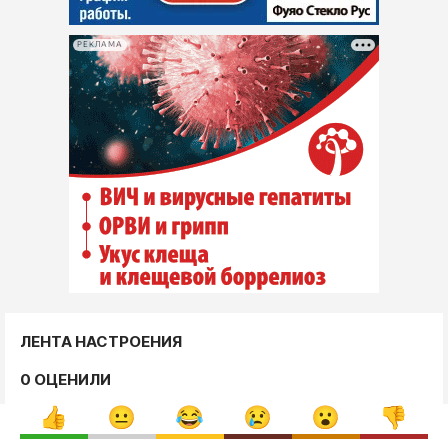
РЕКЛАМА
ЛЕНТА НАСТРОЕНИЯ
0 ОЦЕНИЛИ