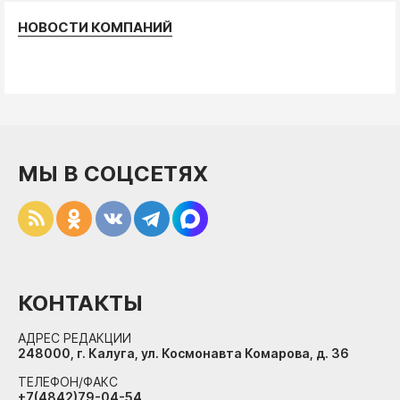
НОВОСТИ КОМПАНИЙ
МЫ В СОЦСЕТЯХ
КОНТАКТЫ
АДРЕС РЕДАКЦИИ
248000, г. Калуга, ул. Космонавта Комарова, д. 36
ТЕЛЕФОН/ФАКС
+7(4842)79-04-54