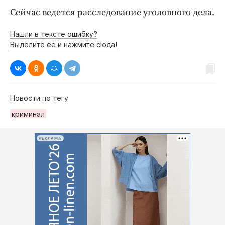
Сейчас ведется расследование уголовного дела.
Нашли в тексте ошибку?
Выделите её и нажмите сюда!
Новости по тегу
криминал
РЕКЛАМА