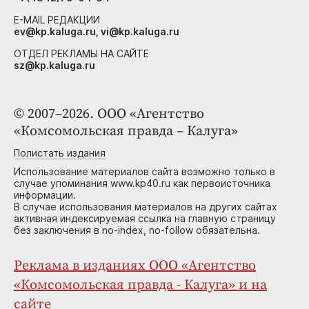
E-MAIL РЕДАКЦИИ
ev@kp.kaluga.ru, vi@kp.kaluga.ru
ОТДЕЛ РЕКЛАМЫ НА САЙТЕ
sz@kp.kaluga.ru
© 2007–2026. ООО «Агентство
«Комсомольская правда – Калуга»
Полистать издания
Использование материалов сайта возможно только в
случае упоминания www.kp40.ru как первоисточника
информации.
В случае использования материалов на других сайтах
активная индексируемая ссылка на главную страницу
без заключения в no-index, no-follow обязательна.
Реклама в изданиях ООО «Агентство
«Комсомольская правда - Калуга» и на
сайте