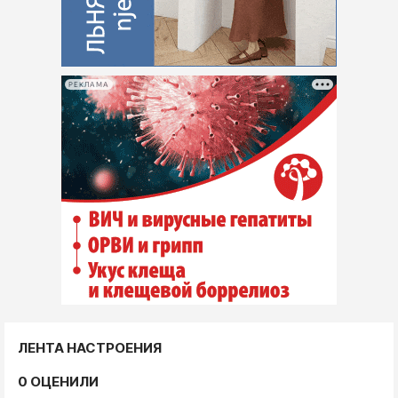
РЕКЛАМА
ЛЕНТА НАСТРОЕНИЯ
0 ОЦЕНИЛИ