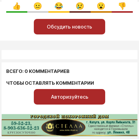
Обсудить новость
ВСЕГО: 0 КОММЕНТАРИЕВ
ЧТОБЫ ОСТАВЛЯТЬ КОММЕНТАРИИ
Авторизуйтесь