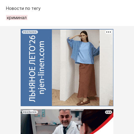
Новости по тегу
криминал
РЕКЛАМА
РЕКЛАМА