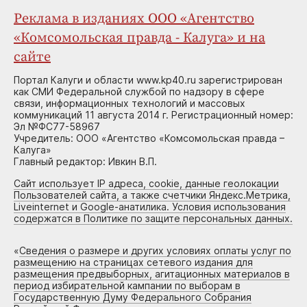
Реклама в изданиях ООО «Агентство
«Комсомольская правда - Калуга» и на
сайте
Портал Калуги и области www.kp40.ru зарегистрирован
как СМИ Федеральной службой по надзору в сфере
связи, информационных технологий и массовых
коммуникаций 11 августа 2014 г. Регистрационный номер:
Эл №ФС77-58967
Учредитель: ООО «Агентство «Комсомольская правда –
Калуга»
Главный редактор: Ивкин В.П.
Сайт использует IP адреса, cookie, данные геолокации
Пользователей сайта, а также счетчики Яндекс.Метрика,
Liveinternet и Google-анатилика. Условия использования
содержатся в Политике по защите персональных данных.
«
Сведения о размере и других условиях оплаты услуг по
размещению на страницах сетевого издания для
размещения предвыборных, агитационных материалов в
период избирательной кампании по выборам в
Государственную Думу Федерального Собрания