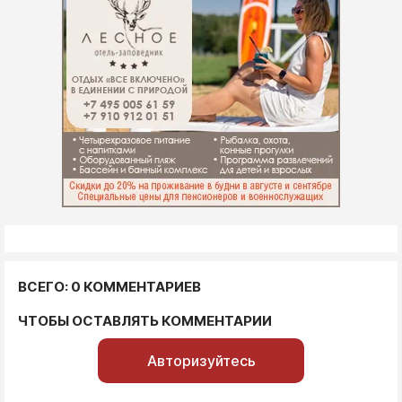
ВСЕГО: 0 КОММЕНТАРИЕВ
ЧТОБЫ ОСТАВЛЯТЬ КОММЕНТАРИИ
Авторизуйтесь