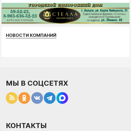
НОВОСТИ КОМПАНИЙ
МЫ В СОЦСЕТЯХ
КОНТАКТЫ