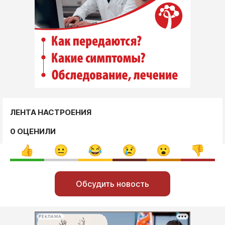
ЛЕНТА НАСТРОЕНИЯ
0 ОЦЕНИЛИ
Обсудить новость
РЕКЛАМА