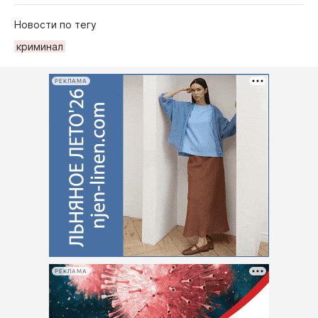
Новости по тегу
криминал
РЕКЛАМА
РЕКЛАМА