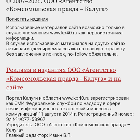
© 2007–2026. ООО «Агентство
«Комсомольская правда – Калуга»
Полистать издания
Использование материалов сайта возможно только в
случае упоминания www.kp40.ru как первоисточника
информации.
В случае использования материалов на других сайтах
активная индексируемая ссылка на главную страницу
без заключения в no-index, no-follow обязательна.
Реклама в изданиях ООО «Агентство
«Комсомольская правда - Калуга» и на
сайте
Портал Калуги и области www.kp40.ru зарегистрирован
как СМИ Федеральной службой по надзору в сфере
связи, информационных технологий и массовых
коммуникаций 11 августа 2014 г. Регистрационный номер:
Эл №ФС77-58967
Учредитель: ООО «Агентство «Комсомольская правда –
Калуга»
Главный редактор: Ивкин В.П.