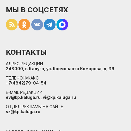
МЫ В СОЦСЕТЯХ
КОНТАКТЫ
АДРЕС РЕДАКЦИИ
248000, г. Калуга, ул. Космонавта Комарова, д. 36
ТЕЛЕФОН/ФАКС
+7(4842)79-04-54
E-MAIL РЕДАКЦИИ
ev@kp.kaluga.ru, vi@kp.kaluga.ru
ОТДЕЛ РЕКЛАМЫ НА САЙТЕ
sz@kp.kaluga.ru