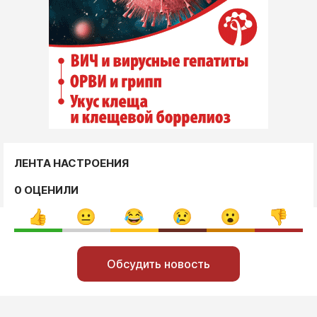
ЛЕНТА НАСТРОЕНИЯ
0 ОЦЕНИЛИ
Обсудить новость