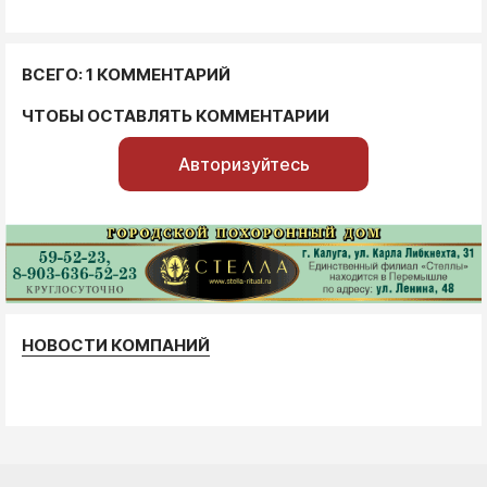
ВСЕГО: 1 КОММЕНТАРИЙ
ЧТОБЫ ОСТАВЛЯТЬ КОММЕНТАРИИ
Авторизуйтесь
НОВОСТИ КОМПАНИЙ