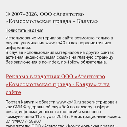
© 2007–2026. ООО «Агентство
«Комсомольская правда – Калуга»
Полистать издания
Использование материалов сайта возможно только в
случае упоминания www.kp40.ru как первоисточника
информации.
В случае использования материалов на других сайтах
активная индексируемая ссылка на главную страницу
без заключения в no-index, no-follow обязательна.
Реклама в изданиях ООО «Агентство
«Комсомольская правда - Калуга» и на
сайте
Портал Калуги и области www.kp40.ru зарегистрирован
как СМИ Федеральной службой по надзору в сфере
связи, информационных технологий и массовых
коммуникаций 11 августа 2014 г. Регистрационный номер:
Эл №ФС77-58967
Учредитель: ООО «Агентство «Комсомольская правда –