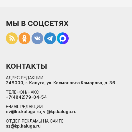
МЫ В СОЦСЕТЯХ
КОНТАКТЫ
АДРЕС РЕДАКЦИИ
248000, г. Калуга, ул. Космонавта Комарова, д. 36
ТЕЛЕФОН/ФАКС
+7(4842)79-04-54
E-MAIL РЕДАКЦИИ
ev@kp.kaluga.ru, vi@kp.kaluga.ru
ОТДЕЛ РЕКЛАМЫ НА САЙТЕ
sz@kp.kaluga.ru