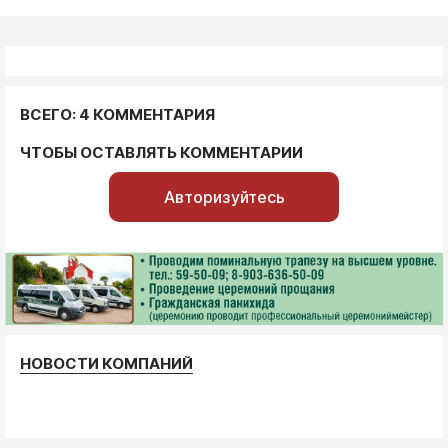
ВСЕГО: 4 КОММЕНТАРИЯ
ЧТОБЫ ОСТАВЛЯТЬ КОММЕНТАРИИ
Авторизуйтесь
НОВОСТИ КОМПАНИЙ