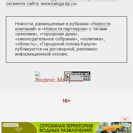
сегменте сайта: www.kaluga.kp.ru
»
Новости, размещенные в рубриках «
Новости
компаний
» и «
Новости партнеров
» с тегами
«реклама», «городская дума»,
«законодательное собрание», «политика»,
«область», «Городской голова Калуги»
публикуются на договорной, рекламно-
информационной основе.
18+
РЕКЛАМА