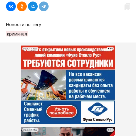
Новости по тегу
криминал
РЕКЛАМА
РЕКЛАМА