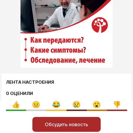
ЛЕНТА НАСТРОЕНИЯ
0 ОЦЕНИЛИ
Обсудить новость