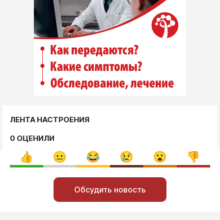
ЛЕНТА НАСТРОЕНИЯ
0 ОЦЕНИЛИ
Обсудить новость