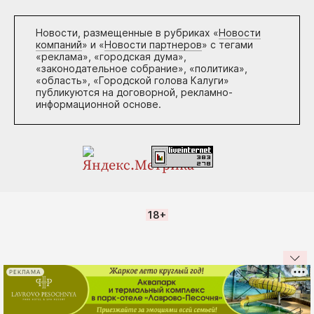
Новости, размещенные в рубриках «
Новости
компаний
» и «
Новости партнеров
» с тегами
«реклама», «городская дума»,
«законодательное собрание», «политика»,
«область», «Городской голова Калуги»
публикуются на договорной, рекламно-
информационной основе.
18+
РЕКЛАМА