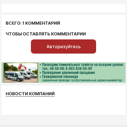
ВСЕГО: 1 КОММЕНТАРИЙ
ЧТОБЫ ОСТАВЛЯТЬ КОММЕНТАРИИ
Авторизуйтесь
НОВОСТИ КОМПАНИЙ