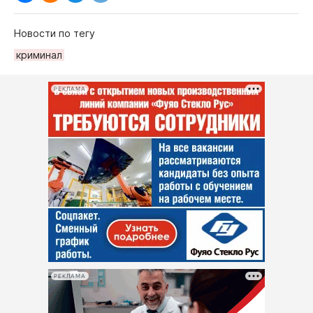
Новости по тегу
криминал
РЕКЛАМА
РЕКЛАМА