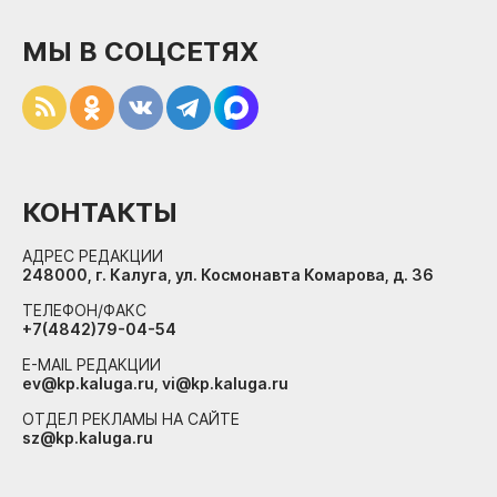
МЫ В СОЦСЕТЯХ
КОНТАКТЫ
АДРЕС РЕДАКЦИИ
248000, г. Калуга, ул. Космонавта Комарова, д. 36
ТЕЛЕФОН/ФАКС
+7(4842)79-04-54
E-MAIL РЕДАКЦИИ
ev@kp.kaluga.ru, vi@kp.kaluga.ru
ОТДЕЛ РЕКЛАМЫ НА САЙТЕ
sz@kp.kaluga.ru