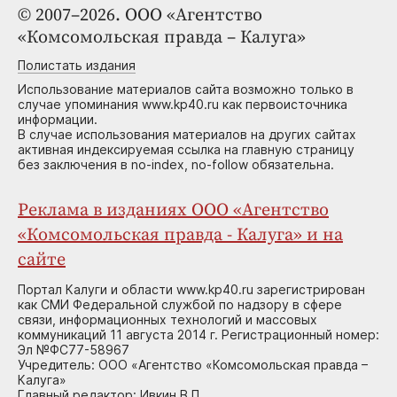
© 2007–2026. ООО «Агентство
«Комсомольская правда – Калуга»
Полистать издания
Использование материалов сайта возможно только в
случае упоминания www.kp40.ru как первоисточника
информации.
В случае использования материалов на других сайтах
активная индексируемая ссылка на главную страницу
без заключения в no-index, no-follow обязательна.
Реклама в изданиях ООО «Агентство
«Комсомольская правда - Калуга» и на
сайте
Портал Калуги и области www.kp40.ru зарегистрирован
как СМИ Федеральной службой по надзору в сфере
связи, информационных технологий и массовых
коммуникаций 11 августа 2014 г. Регистрационный номер:
Эл №ФС77-58967
Учредитель: ООО «Агентство «Комсомольская правда –
Калуга»
Главный редактор: Ивкин В.П.