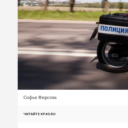
Софья Фирсова
ЧИТАЙТЕ KP40.RU: