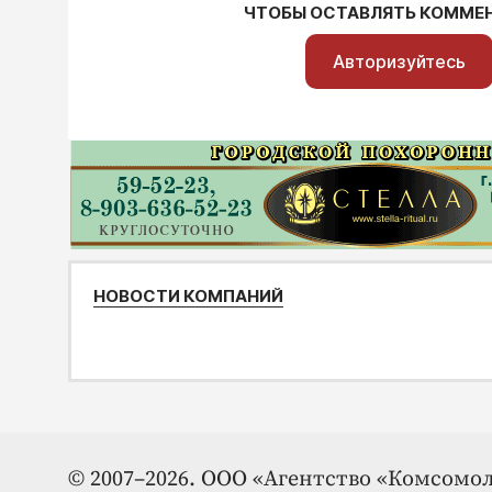
ЧТОБЫ ОСТАВЛЯТЬ КОММЕ
Авторизуйтесь
НОВОСТИ КОМПАНИЙ
© 2007–2026. ООО «Агентство «Комсомол