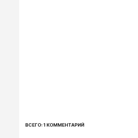
ВСЕГО: 1 КОММЕНТАРИЙ