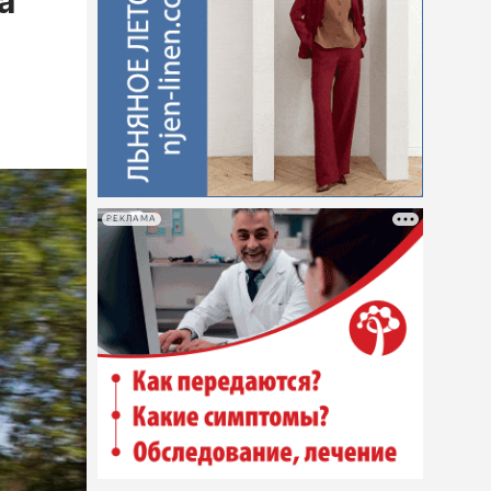
а
РЕКЛАМА