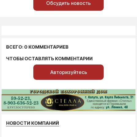
Обсудить новость
ВСЕГО: 0 КОММЕНТАРИЕВ
ЧТОБЫ ОСТАВЛЯТЬ КОММЕНТАРИИ
Авторизуйтесь
НОВОСТИ КОМПАНИЙ