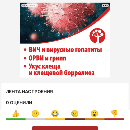
РЕКЛАМА
ЛЕНТА НАСТРОЕНИЯ
0 ОЦЕНИЛИ