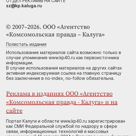
ОТДЕЛ РЕКЛАМЫ НА САЙТЕ
sz@kp.kaluga.ru
© 2007–2026. ООО «Агентство
«Комсомольская правда – Калуга»
Полистать издания
Использование материалов сайта возможно только в
случае упоминания www.kp40.ru как первоисточника
информации.
В случае использования материалов на других сайтах
активная индексируемая ссылка на главную страницу
без заключения в no-index, no-follow обязательна.
Реклама в изданиях ООО «Агентство
«Комсомольская правда - Калуга» и на
сайте
Портал Калуги и области www.kp40.ru зарегистрирован
как СМИ Федеральной службой по надзору в сфере
связи, информационных технологий и массовых