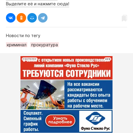
Выделите её и нажмите сюда!
Новости по тегу
криминал
прокуратура
РЕКЛАМА