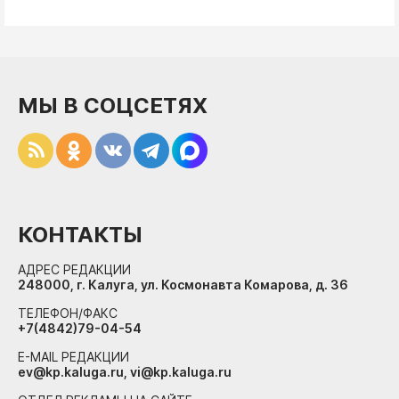
МЫ В СОЦСЕТЯХ
КОНТАКТЫ
АДРЕС РЕДАКЦИИ
248000, г. Калуга, ул. Космонавта Комарова, д. 36
ТЕЛЕФОН/ФАКС
+7(4842)79-04-54
E-MAIL РЕДАКЦИИ
ev@kp.kaluga.ru, vi@kp.kaluga.ru