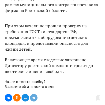
рамках муниципального контракта поставила
фирма из Ростовской области.
При этом качели не прошли проверку на
требования ГОСТа и стандартов РФ,
предъявляемых к оборудованию детских
площадок, и представляли опасность для
жизни детей.
В настоящее время следствие завершено.
Директору ростовской компании грозит до
шести лет лишения свободы.
Нашли в тексте ошибку?
Выделите её и нажмите сюда!