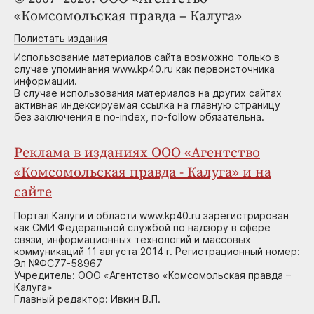
«Комсомольская правда – Калуга»
Полистать издания
Использование материалов сайта возможно только в
случае упоминания www.kp40.ru как первоисточника
информации.
В случае использования материалов на других сайтах
активная индексируемая ссылка на главную страницу
без заключения в no-index, no-follow обязательна.
Реклама в изданиях ООО «Агентство
«Комсомольская правда - Калуга» и на
сайте
Портал Калуги и области www.kp40.ru зарегистрирован
как СМИ Федеральной службой по надзору в сфере
связи, информационных технологий и массовых
коммуникаций 11 августа 2014 г. Регистрационный номер:
Эл №ФС77-58967
Учредитель: ООО «Агентство «Комсомольская правда –
Калуга»
Главный редактор: Ивкин В.П.