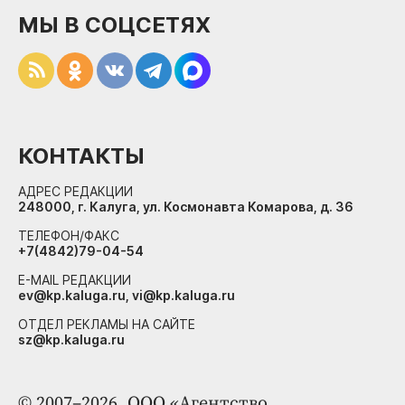
МЫ В СОЦСЕТЯХ
КОНТАКТЫ
АДРЕС РЕДАКЦИИ
248000, г. Калуга, ул. Космонавта Комарова, д. 36
ТЕЛЕФОН/ФАКС
+7(4842)79-04-54
E-MAIL РЕДАКЦИИ
ev@kp.kaluga.ru, vi@kp.kaluga.ru
ОТДЕЛ РЕКЛАМЫ НА САЙТЕ
sz@kp.kaluga.ru
© 2007–2026. ООО «Агентство