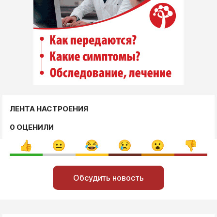
ЛЕНТА НАСТРОЕНИЯ
0 ОЦЕНИЛИ
Обсудить новость