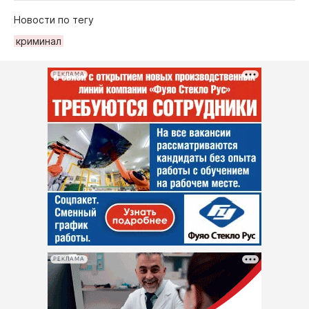
Новости по тегу
криминал
РЕКЛАМА
РЕКЛАМА