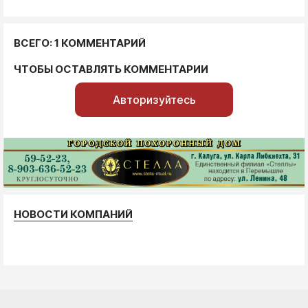
ВСЕГО: 1 КОММЕНТАРИЙ
ЧТОБЫ ОСТАВЛЯТЬ КОММЕНТАРИИ
Авторизуйтесь
НОВОСТИ КОМПАНИЙ