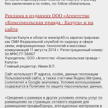
без заключения в no-index, no-follow обязательна.
Реклама в изданиях ООО «Агентство
«Комсомольская правда - Калуга» и на
сайте
Портал Калуги и области www.kp40.ru зарегистрирован
как СМИ Федеральной службой по надзору в сфере
связи, информационных технологий и массовых
коммуникаций 11 августа 2014 г. Регистрационный номер:
Эл №ФС77-58967
Учредитель: ООО «Агентство «Комсомольская правда –
Калуга»
Главный редактор: Ивкин В.П.
Сайт использует IP адреса, cookie, данные геолокации
Пользователей сайта, а также счетчики Яндекс.Метрика,
Liveinternet и Google-анатилика. Условия использования
содержатся в Политике по защите персональных данных.
«
Сведения о размере и других условиях оплаты услуг по
размещению на страницах сетевого издания для
размещения предвыборных, агитационных материалов в