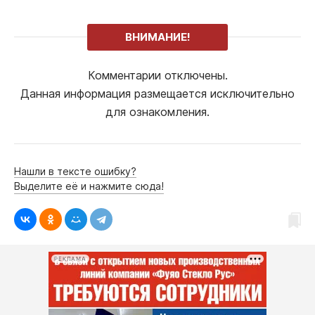
ВНИМАНИЕ!
Комментарии отключены.
Данная информация размещается исключительно
для ознакомления.
Нашли в тексте ошибку?
Выделите её и нажмите сюда!
РЕКЛАМА