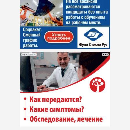
РЕКЛАМА