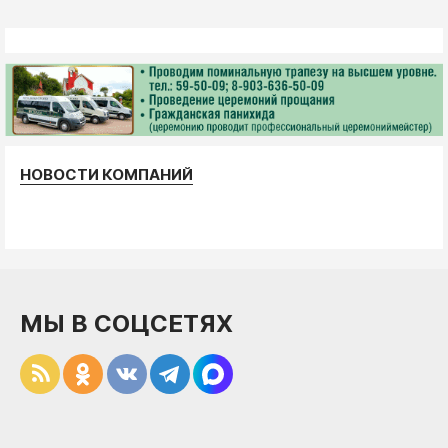
НОВОСТИ КОМПАНИЙ
МЫ В СОЦСЕТЯХ