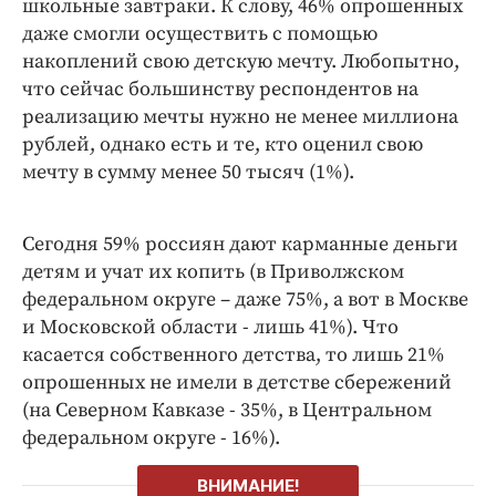
школьные завтраки. К слову, 46% опрошенных
даже смогли осуществить с помощью
накоплений свою детскую мечту. Любопытно,
что сейчас большинству респондентов на
реализацию мечты нужно не менее миллиона
рублей, однако есть и те, кто оценил свою
мечту в сумму менее 50 тысяч (1%).
Сегодня 59% россиян дают карманные деньги
детям и учат их копить (в Приволжском
федеральном округе – даже 75%, а вот в Москве
и Московской области - лишь 41%). Что
касается собственного детства, то лишь 21%
опрошенных не имели в детстве сбережений
(на Северном Кавказе - 35%, в Центральном
федеральном округе - 16%).
ВНИМАНИЕ!