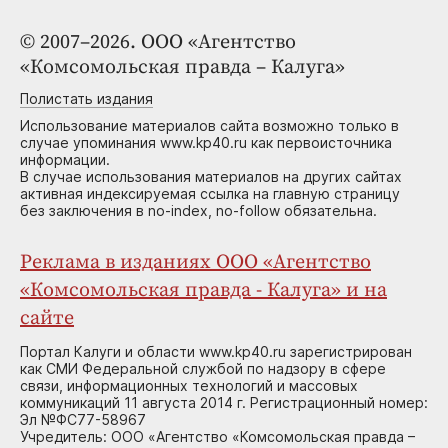
© 2007–2026. ООО «Агентство
«Комсомольская правда – Калуга»
Полистать издания
Использование материалов сайта возможно только в
случае упоминания www.kp40.ru как первоисточника
информации.
В случае использования материалов на других сайтах
активная индексируемая ссылка на главную страницу
без заключения в no-index, no-follow обязательна.
Реклама в изданиях ООО «Агентство
«Комсомольская правда - Калуга» и на
сайте
Портал Калуги и области www.kp40.ru зарегистрирован
как СМИ Федеральной службой по надзору в сфере
связи, информационных технологий и массовых
коммуникаций 11 августа 2014 г. Регистрационный номер:
Эл №ФС77-58967
Учредитель: ООО «Агентство «Комсомольская правда –