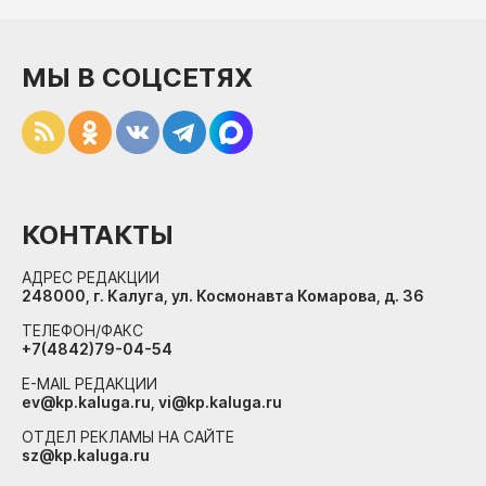
МЫ В СОЦСЕТЯХ
КОНТАКТЫ
АДРЕС РЕДАКЦИИ
248000, г. Калуга, ул. Космонавта Комарова, д. 36
ТЕЛЕФОН/ФАКС
+7(4842)79-04-54
E-MAIL РЕДАКЦИИ
ev@kp.kaluga.ru, vi@kp.kaluga.ru
ОТДЕЛ РЕКЛАМЫ НА САЙТЕ
sz@kp.kaluga.ru