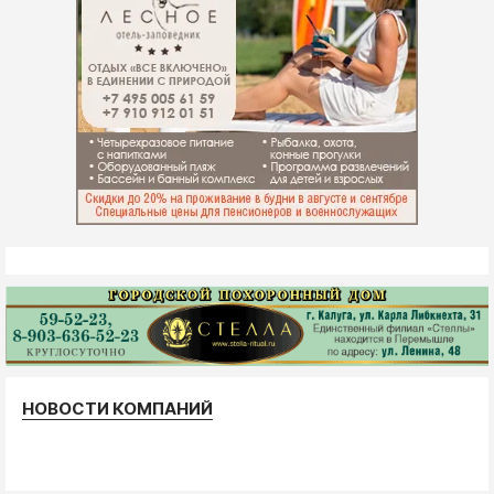
НОВОСТИ КОМПАНИЙ