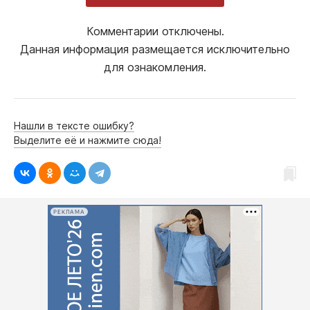
Комментарии отключены.
Данная информация размещается исключительно
для ознакомления.
Нашли в тексте ошибку?
Выделите её и нажмите сюда!
РЕКЛАМА