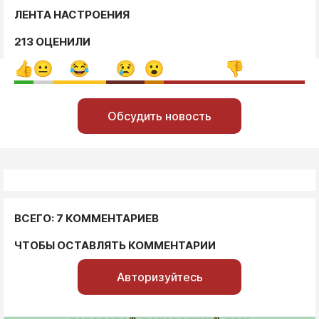
ЛЕНТА НАСТРОЕНИЯ
213 ОЦЕНИЛИ
Обсудить новость
ВСЕГО: 7 КОММЕНТАРИЕВ
ЧТОБЫ ОСТАВЛЯТЬ КОММЕНТАРИИ
Авторизуйтесь