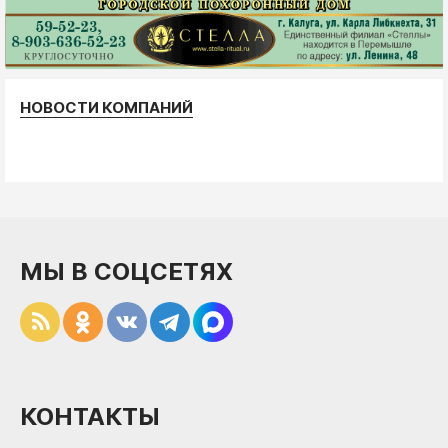
НОВОСТИ КОМПАНИЙ
МЫ В СОЦСЕТЯХ
КОНТАКТЫ