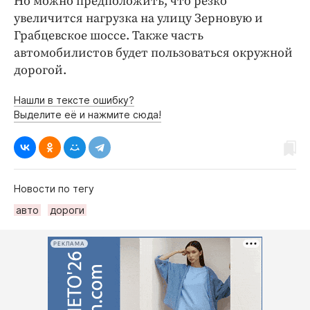
Но можно предположить, что резко
увеличится нагрузка на улицу Зерновую и
Грабцевское шоссе. Также часть
автомобилистов будет пользоваться окружной
дорогой.
Нашли в тексте ошибку?
Выделите её и нажмите сюда!
Новости по тегу
авто
дороги
РЕКЛАМА