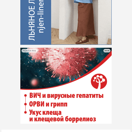
РЕКЛАМА