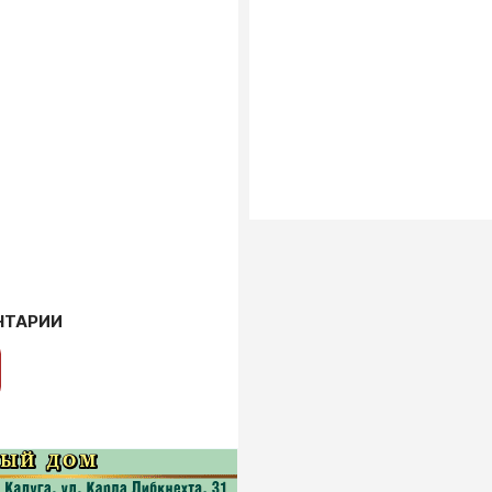
НТАРИИ