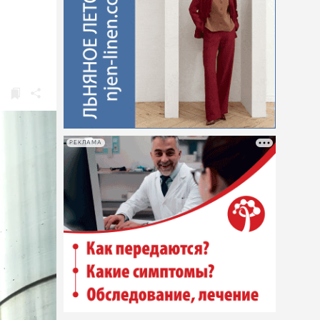
РЕКЛАМА