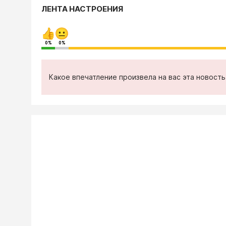
ЛЕНТА НАСТРОЕНИЯ
0%
0%
Какое впечатление произвела на вас эта новост