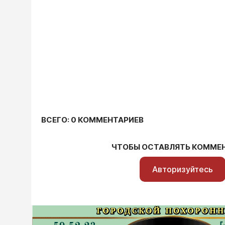
ВСЕГО: 0 КОММЕНТАРИЕВ
ЧТОБЫ ОСТАВЛЯТЬ КОММЕ
Авторизуйтесь