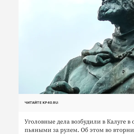
ЧИТАЙТЕ KP40.RU:
Уголовные дела возбудили в Калуге 
пьяными за рулем. Об этом во вторни