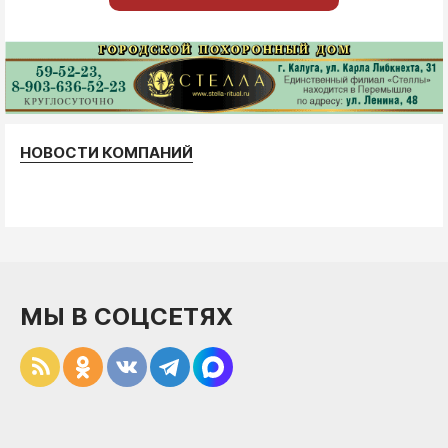
НОВОСТИ КОМПАНИЙ
МЫ В СОЦСЕТЯХ