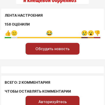
ЛЕНТА НАСТРОЕНИЯ
158 ОЦЕНИЛИ
Обсудить новость
ВСЕГО: 2 КОММЕНТАРИЯ
ЧТОБЫ ОСТАВЛЯТЬ КОММЕНТАРИИ
Авторизуйтесь