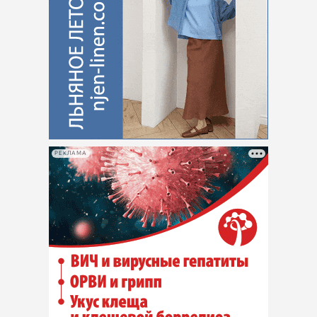
РЕКЛАМА