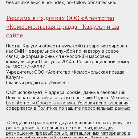
без заключения в no-index, no-follow обязательна.
Реклама в изданиях ООО «Агентство
«Комсомольская правда - Калуга» и на
сайте
Портал Калуги и области www.kp40.ru зарегистрирован
как СМИ Федеральной службой по надзору в сфере
связи, информационных технологий и массовых
коммуникаций 11 августа 2014 г. Регистрационный номер:
Эл №ФС77-58967
Учредитель: ООО «Агентство «Комсомольская правда –
Калуга»
Главный редактор: Ивкин В.П.
Сайт использует IP адреса, cookie, данные геолокации
Пользователей сайта, а также счетчики Яндекс.Метрика,
Liveinternet и Google-анатилика. Условия использования
содержатся в Политике по защите персональных данных.
«
Сведения о размере и других условиях оплаты услуг по
размещению на страницах сетевого издания для
размещения предвыборных, агитационных материалов в