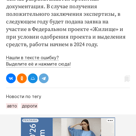
документация. В случае получения
положительного заключения экспертизы, в
следующем году будет подана заявка на
участие в Федеральном проекте «Жилище» и
при условии одобрения проекта и выделения
средств, работы начнем в 2024 году.
Нашли в тексте ошибку?
Выделите её и нажмите сюда!
Новости по тегу
авто
дороги
РЕКЛАМА