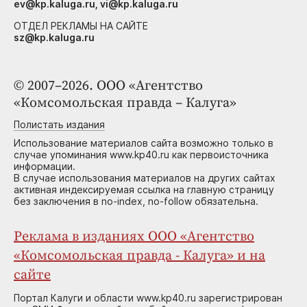
ev@kp.kaluga.ru, vi@kp.kaluga.ru
ОТДЕЛ РЕКЛАМЫ НА САЙТЕ
sz@kp.kaluga.ru
© 2007–2026. ООО «Агентство
«Комсомольская правда – Калуга»
Полистать издания
Использование материалов сайта возможно только в
случае упоминания www.kp40.ru как первоисточника
информации.
В случае использования материалов на других сайтах
активная индексируемая ссылка на главную страницу
без заключения в no-index, no-follow обязательна.
Реклама в изданиях ООО «Агентство
«Комсомольская правда - Калуга» и на
сайте
Портал Калуги и области www.kp40.ru зарегистрирован