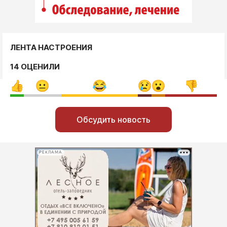
ЛЕНТА НАСТРОЕНИЯ
14 ОЦЕНИЛИ
Обсудить новость
РЕКЛАМА