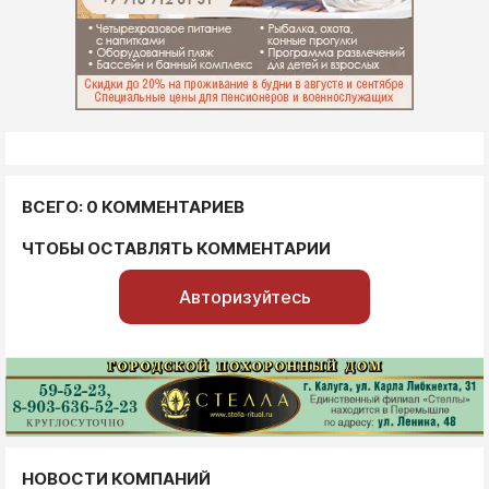
ВСЕГО: 0 КОММЕНТАРИЕВ
ЧТОБЫ ОСТАВЛЯТЬ КОММЕНТАРИИ
Авторизуйтесь
НОВОСТИ КОМПАНИЙ