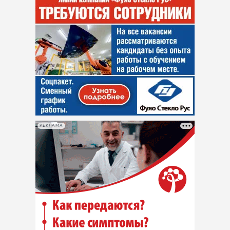
РЕКЛАМА