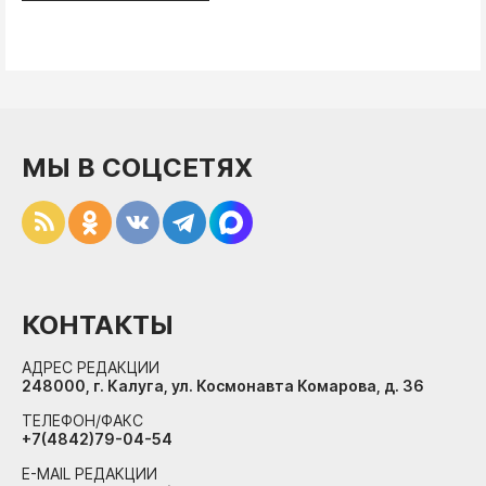
МЫ В СОЦСЕТЯХ
КОНТАКТЫ
АДРЕС РЕДАКЦИИ
248000, г. Калуга, ул. Космонавта Комарова, д. 36
ТЕЛЕФОН/ФАКС
+7(4842)79-04-54
E-MAIL РЕДАКЦИИ