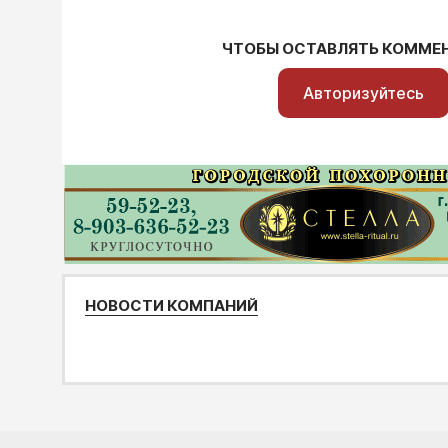
ЧТОБЫ ОСТАВЛЯТЬ КОММЕ
Авторизуйтесь
НОВОСТИ КОМПАНИЙ