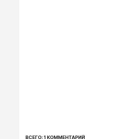
ВСЕГО: 1 КОММЕНТАРИЙ