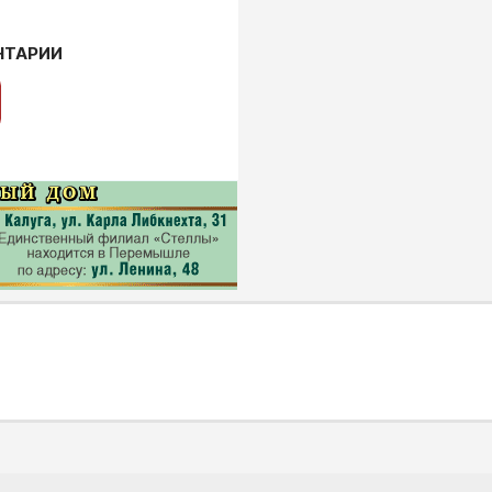
НТАРИИ