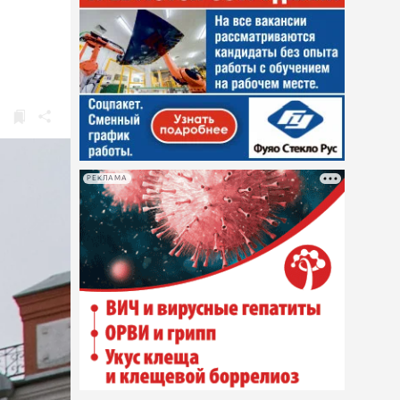
РЕКЛАМА