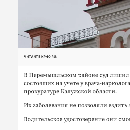
ЧИТАЙТЕ KP40.RU:
В Перемышльском районе суд лишил 
состоящих на учете у врача-нарколога
прокуратуре Калужской области.
Их заболевания не позволяли ездить 
Водительское удостоверение они смог