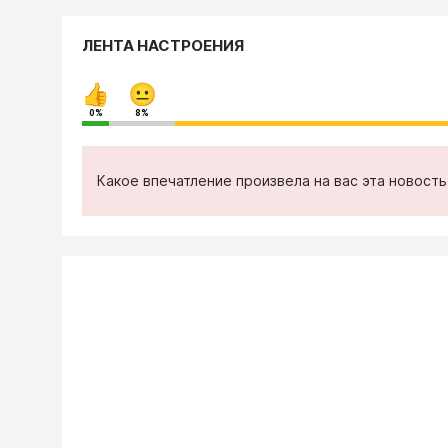
ЛЕНТА НАСТРОЕНИЯ
0%
8%
Какое впечатление произвела на вас эта новост