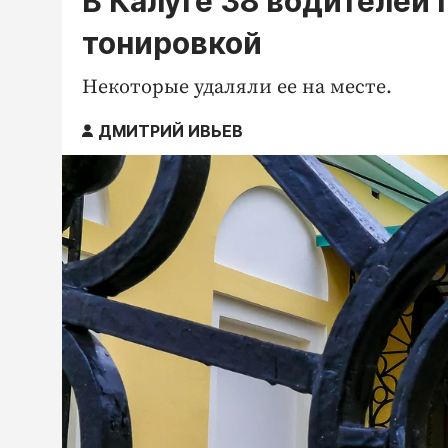
В Калуге 38 водителей
тонировкой
Некоторые удаляли ее на месте.
ДМИТРИЙ ИВЬЕВ