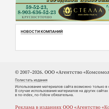
НОВОСТИ КОМПАНИЙ
© 2007–2026. ООО «Агентство «Комсомол
Полистать издания
Использование материалов сайта возможно только в 
В случае использования материалов на других сайтах
в no-index, no-follow обязательна.
Реклама в изданиях ООО «Агентство «Ко