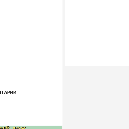
НТАРИИ