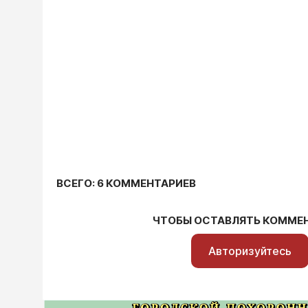
ВСЕГО: 6 КОММЕНТАРИЕВ
ЧТОБЫ ОСТАВЛЯТЬ КОММЕ
Авторизуйтесь