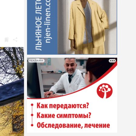
РЕКЛАМА