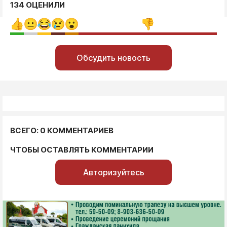
134 ОЦЕНИЛИ
Обсудить новость
ВСЕГО: 0 КОММЕНТАРИЕВ
ЧТОБЫ ОСТАВЛЯТЬ КОММЕНТАРИИ
Авторизуйтесь