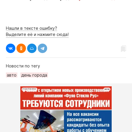
Нашли в тексте ошибку?
Выделите её и нажмите сюда!
Новости по тегу
авто
день города
РЕКЛАМА