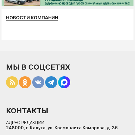
НОВОСТИ КОМПАНИЙ
МЫ В СОЦСЕТЯХ
КОНТАКТЫ
АДРЕС РЕДАКЦИИ
248000, г. Калуга, ул. Космонавта Комарова, д. 36