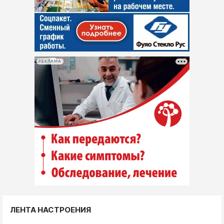
РЕКЛАМА
ЛЕНТА НАСТРОЕНИЯ