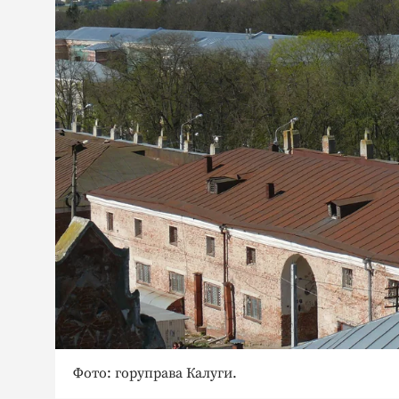
Фото: горуправа Калуги.