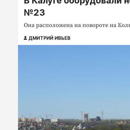
В Калуге оборудовали 
№23
Она расположена на повороте на Кол
ДМИТРИЙ ИВЬЕВ