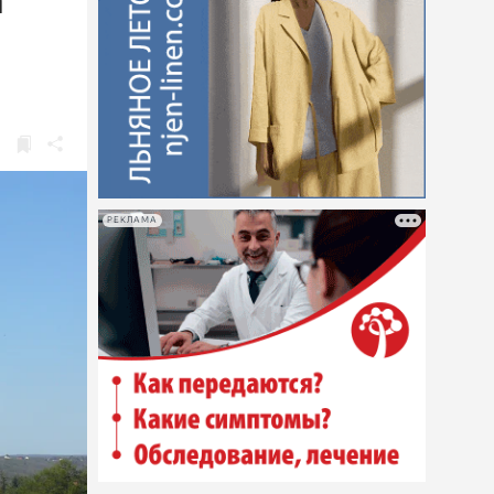
а
РЕКЛАМА