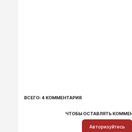
ВСЕГО: 4 КОММЕНТАРИЯ
ЧТОБЫ ОСТАВЛЯТЬ КОММЕ
Авторизуйтесь