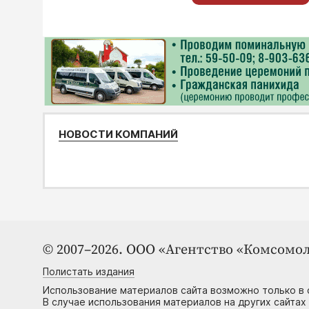
НОВОСТИ КОМПАНИЙ
© 2007–2026. ООО «Агентство «Комсомол
Полистать издания
Использование материалов сайта возможно только в 
В случае использования материалов на других сайтах