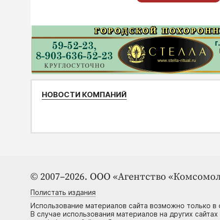
НОВОСТИ КОМПАНИЙ
© 2007–2026. ООО «Агентство «Комсомол
Полистать издания
Использование материалов сайта возможно только в 
В случае использования материалов на других сайтах