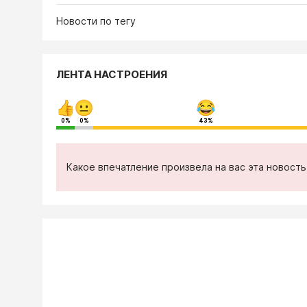
Новости по тегу
ЛЕНТА НАСТРОЕНИЯ
0%
0%
43%
Какое впечатление произвела на вас эта новост