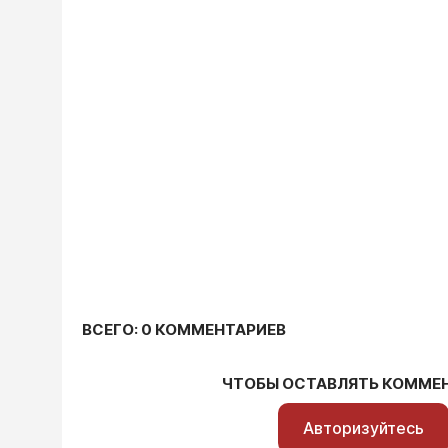
ВСЕГО: 0 КОММЕНТАРИЕВ
ЧТОБЫ ОСТАВЛЯТЬ КОММЕ
Авторизуйтесь