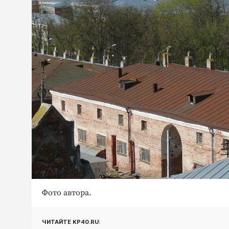
Фото автора.
ЧИТАЙТЕ KP40.RU: