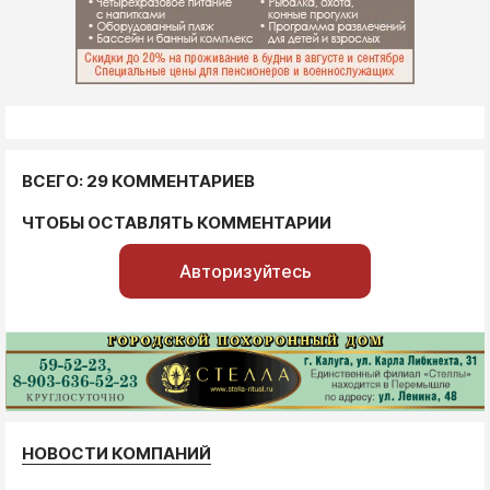
ВСЕГО: 29 КОММЕНТАРИЕВ
ЧТОБЫ ОСТАВЛЯТЬ КОММЕНТАРИИ
Авторизуйтесь
НОВОСТИ КОМПАНИЙ