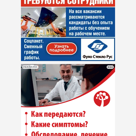
РЕКЛАМА