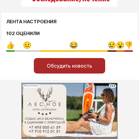
ЛЕНТА НАСТРОЕНИЯ
102 ОЦЕНИЛИ
Обсудить новость
РЕКЛАМА