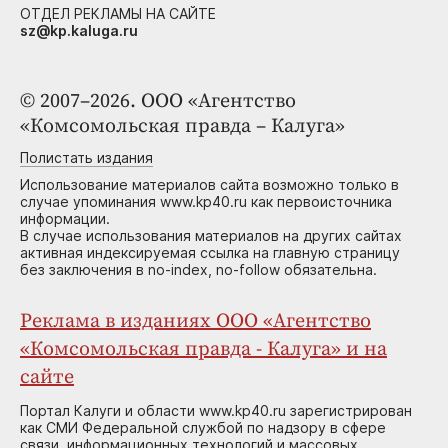
ОТДЕЛ РЕКЛАМЫ НА САЙТЕ
sz@kp.kaluga.ru
© 2007–2026. ООО «Агентство
«Комсомольская правда – Калуга»
Полистать издания
Использование материалов сайта возможно только в
случае упоминания www.kp40.ru как первоисточника
информации.
В случае использования материалов на других сайтах
активная индексируемая ссылка на главную страницу
без заключения в no-index, no-follow обязательна.
Реклама в изданиях ООО «Агентство
«Комсомольская правда - Калуга» и на
сайте
Портал Калуги и области www.kp40.ru зарегистрирован
как СМИ Федеральной службой по надзору в сфере
связи, информационных технологий и массовых