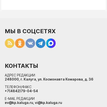
МЫ В СОЦСЕТЯХ
КОНТАКТЫ
АДРЕС РЕДАКЦИИ
248000, г. Калуга, ул. Космонавта Комарова, д. 36
ТЕЛЕФОН/ФАКС
+7(4842)79-04-54
E-MAIL РЕДАКЦИИ
ev@kp.kaluga.ru, vi@kp.kaluga.ru