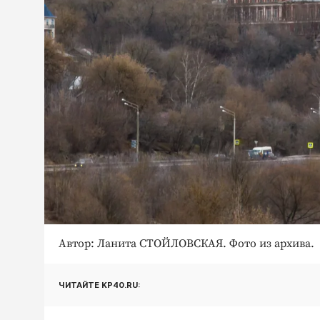
Автор: Ланита СТОЙЛОВСКАЯ. Фото из архива.
ЧИТАЙТЕ KP40.RU: