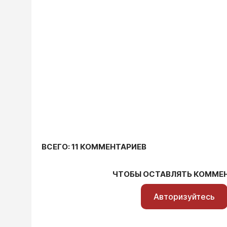
ВСЕГО: 11 КОММЕНТАРИЕВ
ЧТОБЫ ОСТАВЛЯТЬ КОММЕ
Авторизуйтесь