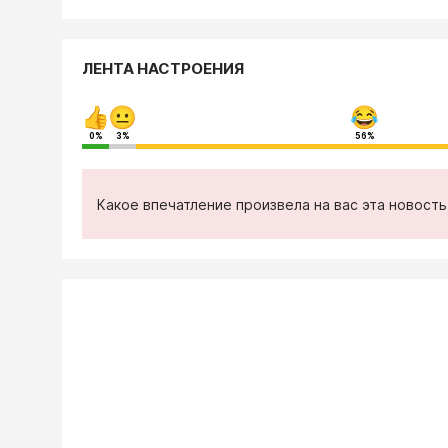
ЛЕНТА НАСТРОЕНИЯ
0%
3%
56%
Какое впечатление произвела на вас эта новост