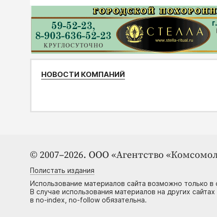
НОВОСТИ КОМПАНИЙ
© 2007–2026. ООО «Агентство «Комсомол
Полистать издания
Использование материалов сайта возможно только в 
В случае использования материалов на других сайтах
в no-index, no-follow обязательна.