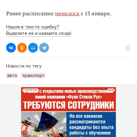
Ранее расписание
менялось
с 15 января.
Нашли в тексте ошибку?
Выделите её и нажмите сюда!
Новости по тегу
авто
транспорт
РЕКЛАМА