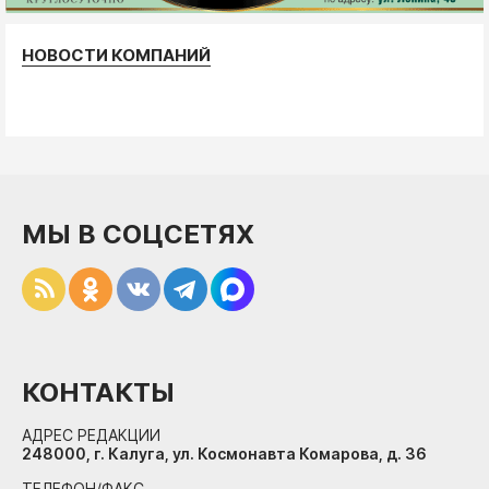
НОВОСТИ КОМПАНИЙ
МЫ В СОЦСЕТЯХ
КОНТАКТЫ
АДРЕС РЕДАКЦИИ
248000, г. Калуга, ул. Космонавта Комарова, д. 36
ТЕЛЕФОН/ФАКС