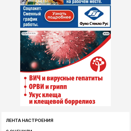
РЕКЛАМА
ЛЕНТА НАСТРОЕНИЯ