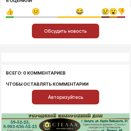
6 ОЦЕНИЛИ
Обсудить новость
ВСЕГО: 0 КОММЕНТАРИЕВ
ЧТОБЫ ОСТАВЛЯТЬ КОММЕНТАРИИ
Авторизуйтесь