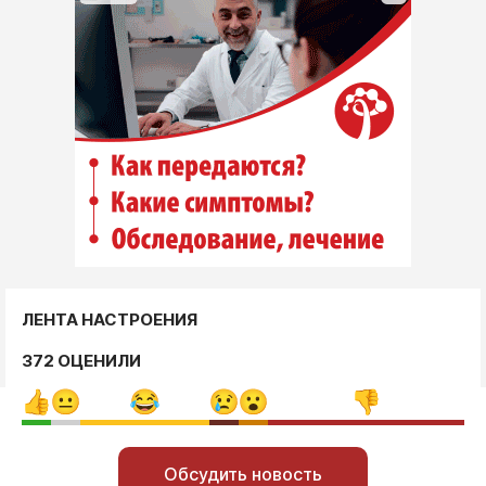
ЛЕНТА НАСТРОЕНИЯ
372 ОЦЕНИЛИ
Обсудить новость