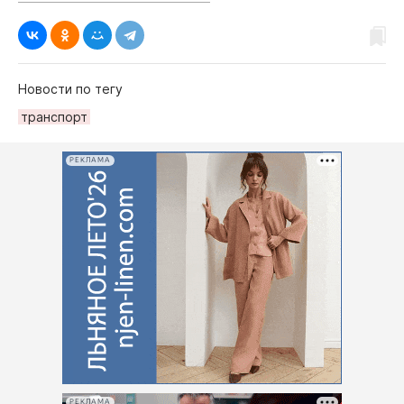
Новости по тегу
транспорт
РЕКЛАМА
РЕКЛАМА