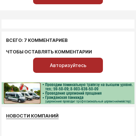
ВСЕГО: 7 КОММЕНТАРИЕВ
ЧТОБЫ ОСТАВЛЯТЬ КОММЕНТАРИИ
Авторизуйтесь
НОВОСТИ КОМПАНИЙ