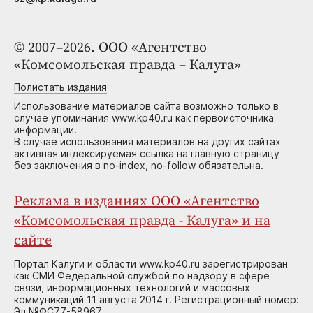
© 2007–2026. ООО «Агентство
«Комсомольская правда – Калуга»
Полистать издания
Использование материалов сайта возможно только в
случае упоминания www.kp40.ru как первоисточника
информации.
В случае использования материалов на других сайтах
активная индексируемая ссылка на главную страницу
без заключения в no-index, no-follow обязательна.
Реклама в изданиях ООО «Агентство
«Комсомольская правда - Калуга» и на
сайте
Портал Калуги и области www.kp40.ru зарегистрирован
как СМИ Федеральной службой по надзору в сфере
связи, информационных технологий и массовых
коммуникаций 11 августа 2014 г. Регистрационный номер:
Эл №ФС77-58967