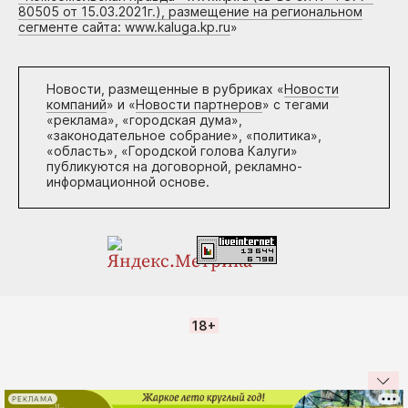
80505 от 15.03.2021г.), размещение на региональном
сегменте сайта: www.kaluga.kp.ru
»
Новости, размещенные в рубриках «
Новости
компаний
» и «
Новости партнеров
» с тегами
«реклама», «городская дума»,
«законодательное собрание», «политика»,
«область», «Городской голова Калуги»
публикуются на договорной, рекламно-
информационной основе.
18+
РЕКЛАМА