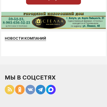
НОВОСТИ КОМПАНИЙ
МЫ В СОЦСЕТЯХ