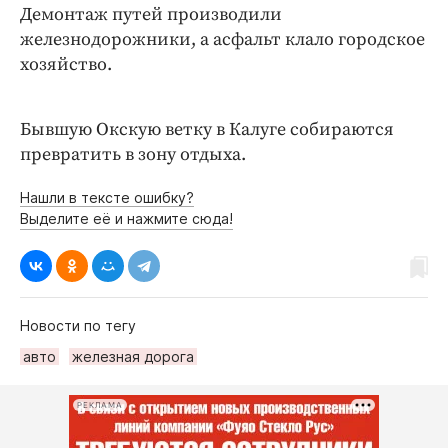
Демонтаж путей производили
железнодорожники, а асфальт клало городское
хозяйство.
Бывшую Окскую ветку в Калуге собираются
превратить в зону отдыха.
Нашли в тексте ошибку?
Выделите её и нажмите сюда!
Новости по тегу
авто
железная дорога
РЕКЛАМА