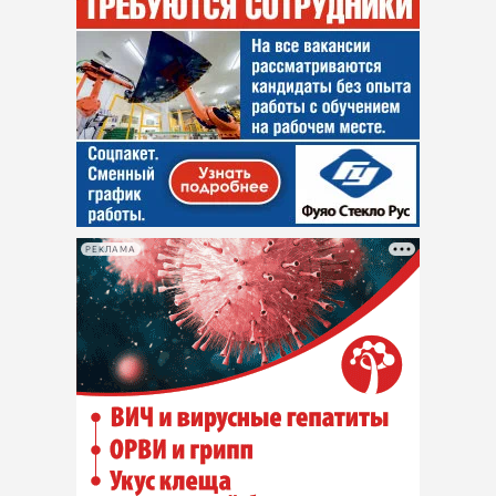
РЕКЛАМА