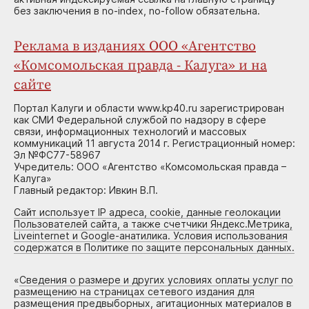
без заключения в no-index, no-follow обязательна.
Реклама в изданиях ООО «Агентство
«Комсомольская правда - Калуга» и на
сайте
Портал Калуги и области www.kp40.ru зарегистрирован
как СМИ Федеральной службой по надзору в сфере
связи, информационных технологий и массовых
коммуникаций 11 августа 2014 г. Регистрационный номер:
Эл №ФС77-58967
Учредитель: ООО «Агентство «Комсомольская правда –
Калуга»
Главный редактор: Ивкин В.П.
Сайт использует IP адреса, cookie, данные геолокации
Пользователей сайта, а также счетчики Яндекс.Метрика,
Liveinternet и Google-анатилика. Условия использования
содержатся в Политике по защите персональных данных.
«
Сведения о размере и других условиях оплаты услуг по
размещению на страницах сетевого издания для
размещения предвыборных, агитационных материалов в