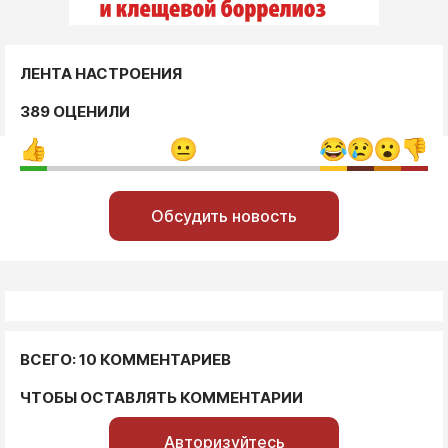
ЛЕНТА НАСТРОЕНИЯ
389 ОЦЕНИЛИ
Обсудить новость
ВСЕГО: 10 КОММЕНТАРИЕВ
ЧТОБЫ ОСТАВЛЯТЬ КОММЕНТАРИИ
Авторизуйтесь