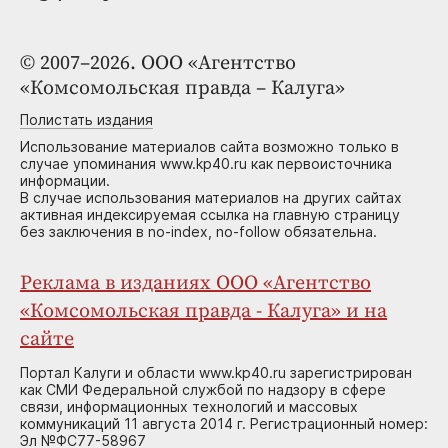
© 2007–2026. ООО «Агентство
«Комсомольская правда – Калуга»
Полистать издания
Использование материалов сайта возможно только в
случае упоминания www.kp40.ru как первоисточника
информации.
В случае использования материалов на других сайтах
активная индексируемая ссылка на главную страницу
без заключения в no-index, no-follow обязательна.
Реклама в изданиях ООО «Агентство
«Комсомольская правда - Калуга» и на
сайте
Портал Калуги и области www.kp40.ru зарегистрирован
как СМИ Федеральной службой по надзору в сфере
связи, информационных технологий и массовых
коммуникаций 11 августа 2014 г. Регистрационный номер:
Эл №ФС77-58967