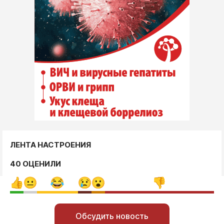
ЛЕНТА НАСТРОЕНИЯ
40 ОЦЕНИЛИ
Обсудить новость