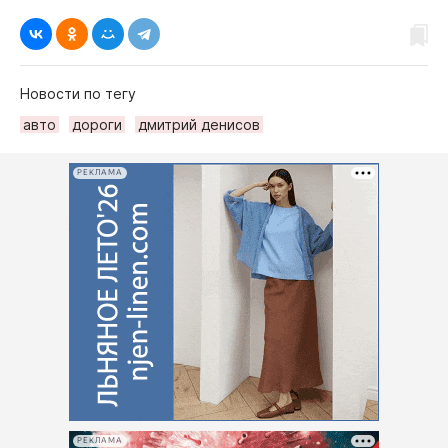
Новости по тегу
авто
дороги
дмитрий денисов
РЕКЛАМА
РЕКЛАМА