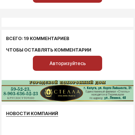
ВСЕГО: 19 КОММЕНТАРИЕВ
ЧТОБЫ ОСТАВЛЯТЬ КОММЕНТАРИИ
Авторизуйтесь
НОВОСТИ КОМПАНИЙ