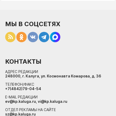
МЫ В СОЦСЕТЯХ
КОНТАКТЫ
АДРЕС РЕДАКЦИИ
248000, г. Калуга, ул. Космонавта Комарова, д. 36
ТЕЛЕФОН/ФАКС
+7(4842)79-04-54
E-MAIL РЕДАКЦИИ
ev@kp.kaluga.ru, vi@kp.kaluga.ru
ОТДЕЛ РЕКЛАМЫ НА САЙТЕ
sz@kp.kaluga.ru