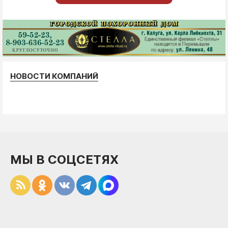
НОВОСТИ КОМПАНИЙ
МЫ В СОЦСЕТЯХ