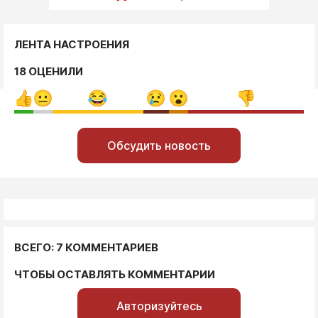
ЛЕНТА НАСТРОЕНИЯ
18 ОЦЕНИЛИ
Обсудить новость
ВСЕГО: 7 КОММЕНТАРИЕВ
ЧТОБЫ ОСТАВЛЯТЬ КОММЕНТАРИИ
Авторизуйтесь