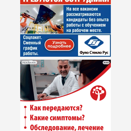
РЕКЛАМА