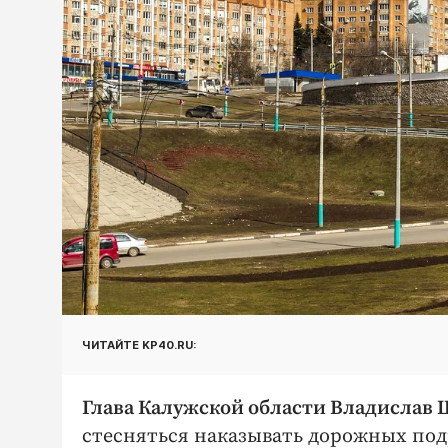
ЧИТАЙТЕ KP40.RU:
Глава Калужской области Владисла
стесняться наказывать дорожных подр