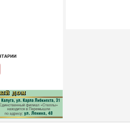
НТАРИИ