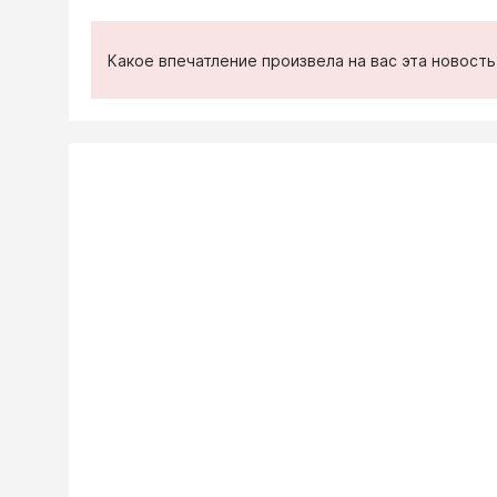
Какое впечатление произвела на вас эта новост