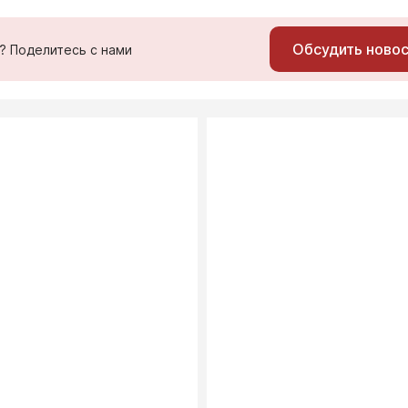
Обсудить ново
ь? Поделитесь с нами