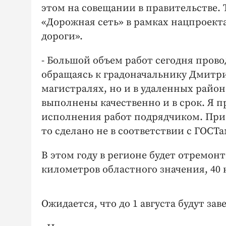
этом на совещании в правительстве.
«Дорожная сеть» в рамках нацпроект
дороги».
- Большой объем работ сегодня прово
обращаясь к градоначальнику Дмитри
магистралях, но и в удаленных район
выполнены качественно и в срок. Я пр
исполнения работ подрядчиком. При 
то сделано не в соответствии с ГОСТа
В этом году в регионе будет отремонт
километров областного значения, 40 
Ожидается, что до 1 августа будут з