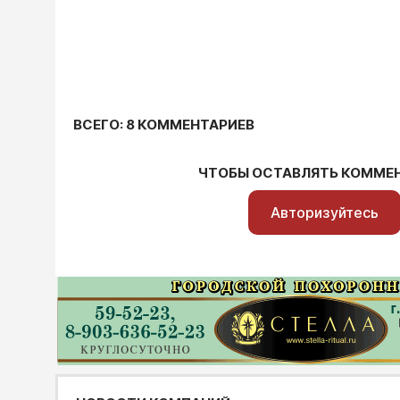
ВСЕГО: 8 КОММЕНТАРИЕВ
ЧТОБЫ ОСТАВЛЯТЬ КОММЕ
Авторизуйтесь