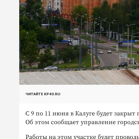
ЧИТАЙТЕ KP40.RU:
С 9 по 11 июня в Калуге будет закрыт
Об этом сообщает управление городск
Работы на этом участке будет провод