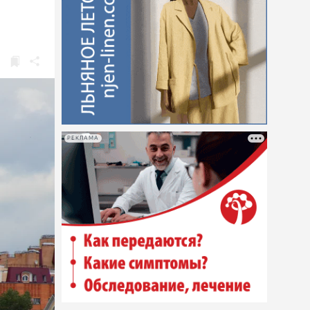
РЕКЛАМА