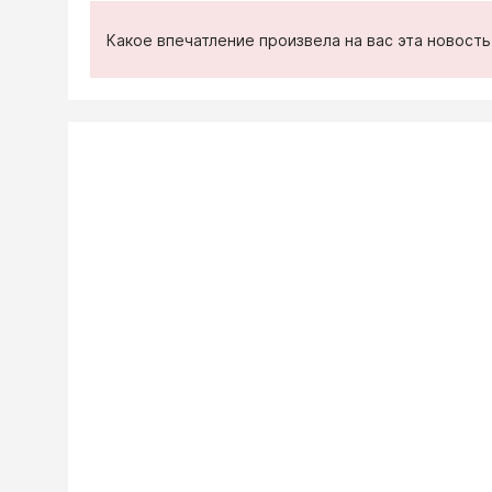
Какое впечатление произвела на вас эта новост