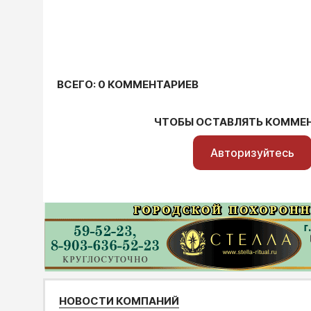
ВСЕГО: 0 КОММЕНТАРИЕВ
ЧТОБЫ ОСТАВЛЯТЬ КОММЕ
Авторизуйтесь
НОВОСТИ КОМПАНИЙ