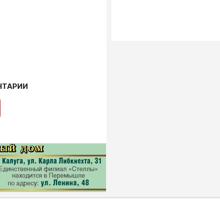
НТАРИИ