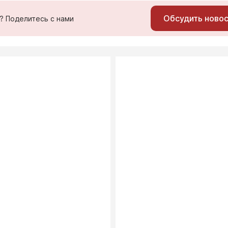
Обсудить ново
ь? Поделитесь с нами