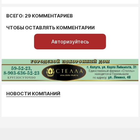
ВСЕГО: 29 КОММЕНТАРИЕВ
ЧТОБЫ ОСТАВЛЯТЬ КОММЕНТАРИИ
Авторизуйтесь
НОВОСТИ КОМПАНИЙ