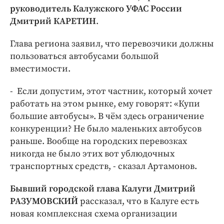
руководитель Калужского УФАС России
Дмитрий КАРЕТИН
.
Глава региона заявил, что перевозчики должны
пользоваться автобусами большой
вместимости.
- Если допустим, этот частник, который хочет
работать на этом рынке, ему говорят: «Купи
большие автобусы». В чём здесь ограничение
конкуренции? Не было маленьких автобусов
раньше. Вообще на городских перевозках
никогда не было этих вот ублюдочных
транспортных средств, - сказал Артамонов.
Бывший городской глава Калуги Дмитрий
РАЗУМОВСКИЙ
рассказал, что в Калуге есть
новая комплексная схема организации