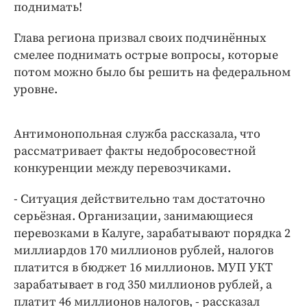
поднимать!
Глава региона призвал своих подчинённых
смелее поднимать острые вопросы, которые
потом можно было бы решить на федеральном
уровне.
Антимонопольная служба рассказала, что
рассматривает факты недобросовестной
конкуренции между перевозчиками.
- Ситуация действительно там достаточно
серьёзная. Организации, занимающиеся
перевозками в Калуге, зарабатывают порядка 2
миллиардов 170 миллионов рублей, налогов
платится в бюджет 16 миллионов. МУП УКТ
зарабатывает в год 350 миллионов рублей, а
платит 46 миллионов налогов, - рассказал