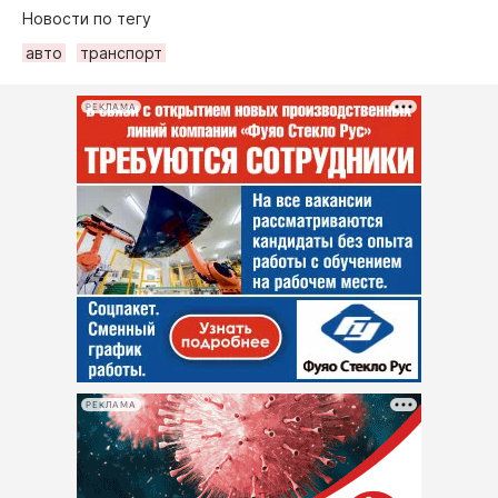
Новости по тегу
авто
транспорт
РЕКЛАМА
РЕКЛАМА