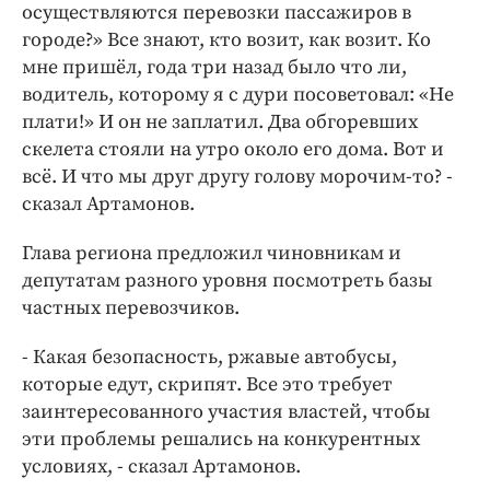
осуществляются перевозки пассажиров в
городе?» Все знают, кто возит, как возит. Ко
мне пришёл, года три назад было что ли,
водитель, которому я с дури посоветовал: «Не
плати!» И он не заплатил. Два обгоревших
скелета стояли на утро около его дома. Вот и
всё. И что мы друг другу голову морочим-то? -
сказал Артамонов.
Глава региона предложил чиновникам и
депутатам разного уровня посмотреть базы
частных перевозчиков.
- Какая безопасность, ржавые автобусы,
которые едут, скрипят. Все это требует
заинтересованного участия властей, чтобы
эти проблемы решались на конкурентных
условиях, - сказал Артамонов.