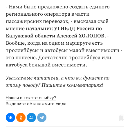
- Нами было предложено создать единого
регионального оператора в части
пассажирских перевозок, - высказал своё
мнение
начальник УГИБДД России по
Калужской области Алексей ХОЛОПОВ
. -
Вообще, когда на одном маршруте есть
троллейбусы и автобусы малой вместимости -
это нонсенс. Достаточно троллейбуса или
автобуса большой вместимости.
Уважаемые читатели, а что вы думаете по
этому поводу? Пишите в комментариях!
Нашли в тексте ошибку?
Выделите её и нажмите сюда!