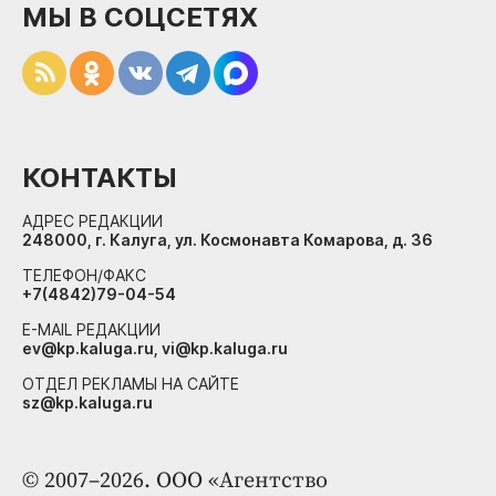
МЫ В СОЦСЕТЯХ
КОНТАКТЫ
АДРЕС РЕДАКЦИИ
248000, г. Калуга, ул. Космонавта Комарова, д. 36
ТЕЛЕФОН/ФАКС
+7(4842)79-04-54
E-MAIL РЕДАКЦИИ
ev@kp.kaluga.ru, vi@kp.kaluga.ru
ОТДЕЛ РЕКЛАМЫ НА САЙТЕ
sz@kp.kaluga.ru
© 2007–2026. ООО «Агентство