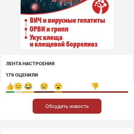
ЛЕНТА НАСТРОЕНИЯ
179 ОЦЕНИЛИ
Обсудить новость