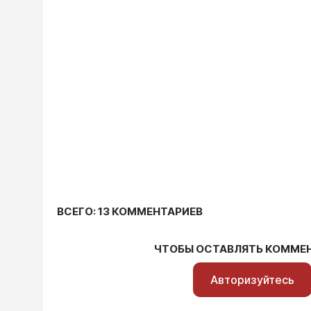
ВСЕГО: 13 КОММЕНТАРИЕВ
ЧТОБЫ ОСТАВЛЯТЬ КОММЕ
Авторизуйтесь