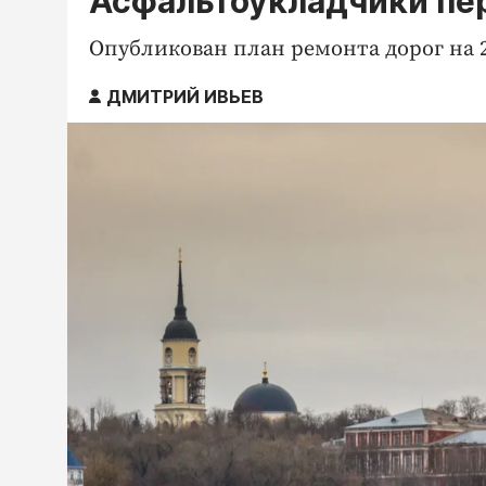
Асфальтоукладчики пе
Опубликован план ремонта дорог на 2
ДМИТРИЙ ИВЬЕВ