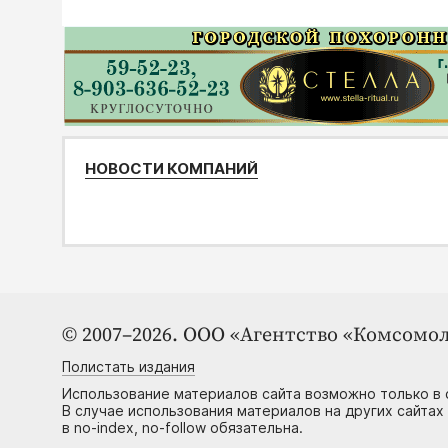
НОВОСТИ КОМПАНИЙ
© 2007–2026. ООО «Агентство «Комсомол
Полистать издания
Использование материалов сайта возможно только в 
В случае использования материалов на других сайтах
в no-index, no-follow обязательна.