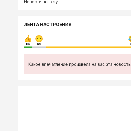
Новости по тегу
ЛЕНТА НАСТРОЕНИЯ
0%
6%
Какое впечатление произвела на вас эта новост