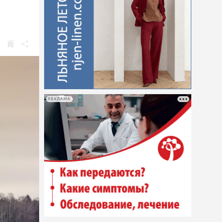
РЕКЛАМА