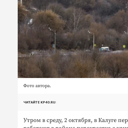
Фото автора.
ЧИТАЙТЕ KP40.RU:
Утром в среду, 2 октября, в Калуге 